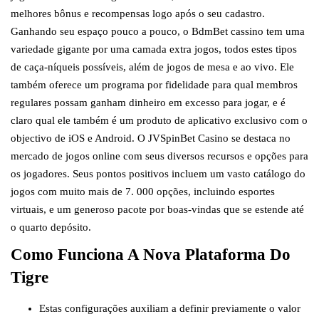
melhores bônus e recompensas logo após o seu cadastro.
Ganhando seu espaço pouco a pouco, o BdmBet cassino tem uma
variedade gigante por uma camada extra jogos, todos estes tipos
de caça-níqueis possíveis, além de jogos de mesa e ao vivo. Ele
também oferece um programa por fidelidade para qual membros
regulares possam ganham dinheiro em excesso para jogar, e é
claro qual ele também é um produto de aplicativo exclusivo com o
objectivo de iOS e Android. O JVSpinBet Casino se destaca no
mercado de jogos online com seus diversos recursos e opções para
os jogadores. Seus pontos positivos incluem um vasto catálogo do
jogos com muito mais de 7. 000 opções, incluindo esportes
virtuais, e um generoso pacote por boas-vindas que se estende até
o quarto depósito.
Como Funciona A Nova Plataforma Do
Tigre
Estas configurações auxiliam a definir previamente o valor