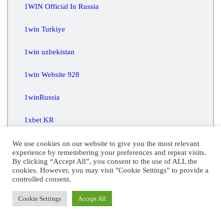
1WIN Official In Russia
1win Turkiye
1win uzbekistan
1win Website 928
1winRussia
1xbet KR
1xbet Morocco
We use cookies on our website to give you the most relevant
experience by remembering your preferences and repeat visits.
By clicking “Accept All”, you consent to the use of ALL the
1xbet Russian
cookies. However, you may visit "Cookie Settings" to provide a
controlled consent.
22bet
Cookie Settings
Accept All
39 Slottica Internetowe Linki Gry Promocje – 260