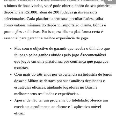
o bônus de boas-vindas, você pode obter o dobro do seu primeiro
depósito até R$1000, além de 200 rodadas grátis em slots
selecionados. Cada plataforma tem suas peculiaridades, saiba
como valores mínimos do depósito, suporte ao cliente, bônus e
promoções exclusivas. Por isso, escolher a plataforma certa é
essencial para garantir a melhor experiência de jogo.
Mas com o objectivo de garantir que receba o dinheiro que
foi pago pelos ganhos obtidos pelo jogo é recomendável
que jogue em uma plataforma por confiança que paga aos
usuários.
Com mais do três anos por experiência na indústria de jogos
de azar, Mílton se destaca por suas análises detalhadas e
estratégias eficazes, ajudando jogadores no Brasil a
melhorar seus resultados e experiências.
Apesar de não ter um programa do fidelidade, oferece um
excelente atendimento ao cliente e 1 aplicativo móvel
eficaz.