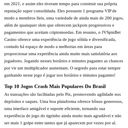
em 2021, e assim eles tiveram tempo para construir sua própria
reputação super consolidada. Eles possuem 1 programa VIP de
modo a membros fieis, uma variedade de ainda mais de 200 jogos,
além de quaisquer slots que oferecem jackpots progressivos e
pagamentos que aceitam criptomoedas. Em resumo, o JVSpinBet
Casino oferece uma experiência de jogo sólida e diversificada,
contudo há espaço de modo a melhorias em áreas para
proporcionar uma experiência ainda muito mais satisfatória aos
jogadores. Jogando nesses horários e minutos pagantes as chances
por vir um multiplicador aumentam. O segredo para estar sempre
ganhando nesse jogo é jogar nos horários e minutos pagantes!
Top 10 Jogos Crash Mais Populares Do Brasil
As transações são facilitadas pelo Pix, promovendo agilidade nos
depósitos e saques. Uma boa plataforma oferece bônus generosos,
uma interface amigável e suporte eficiente, tornando sua
experiência de jogo do tigrinho ainda muito mais agradável e não
ser mais 1 golpe entre tantos que já aparecem por vezes por aí.