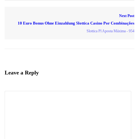
Next Post
10 Euro Bonus Ohne Einzahlung Slottica Casino Por Combinações
Slottica Pl Aposta Máxima - 954
Leave a Reply