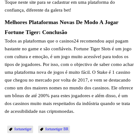
Toque neste site para se cadastrar em uma plataforma do
confiança, diferente da galera bet!
Melhores Plataformas Novas De Modo A Jogar
Fortune Tiger: Conclusão
Todos as plataformas que o casinos24 recomendou aqui pagam
bastante no game e são confiáveis. Fortune Tiger Slots é um jogo
com cultura e emoção, é um jogo muito acessível para todos os
tipos de jogadores. Por isso, com o objectivo de saber como achar
uma plataforma nova de jogos é muito fácil. O Stake é 1 cassino
que chegou no mercado por volta de 2017, e vem se destacando
como um dos maiores nomes no mundo dos cassinos. Ele oferece
um bônus de até 200% para estes jogadores e além disso, é um
dos cassinos muito mais respeitados da indústria quando se trata
de acessibilidade nas criptomoedas.
fortunetiger
fortunetiger BR