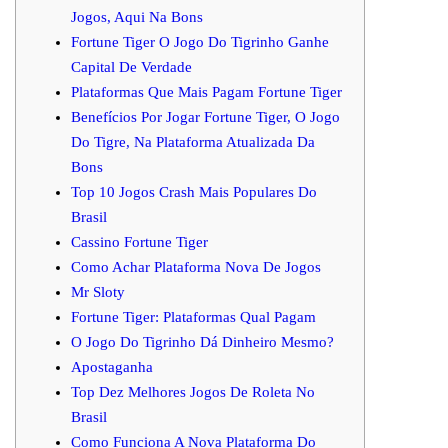
Jogos, Aqui Na Bons
Fortune Tiger O Jogo Do Tigrinho Ganhe
Capital De Verdade
Plataformas Que Mais Pagam Fortune Tiger
Benefícios Por Jogar Fortune Tiger, O Jogo
Do Tigre, Na Plataforma Atualizada Da
Bons
Top 10 Jogos Crash Mais Populares Do
Brasil
Cassino Fortune Tiger
Como Achar Plataforma Nova De Jogos
Mr Sloty
Fortune Tiger: Plataformas Qual Pagam
O Jogo Do Tigrinho Dá Dinheiro Mesmo?
Apostaganha
Top Dez Melhores Jogos De Roleta No
Brasil
Como Funciona A Nova Plataforma Do