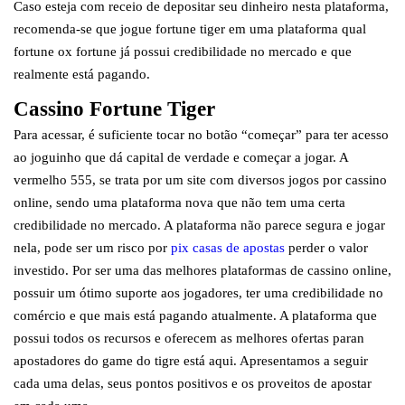
Caso esteja com receio de depositar seu dinheiro nesta plataforma,
recomenda-se que jogue fortune tiger em uma plataforma qual
fortune ox fortune já possui credibilidade no mercado e que
realmente está pagando.
Cassino Fortune Tiger
Para acessar, é suficiente tocar no botão “começar” para ter acesso
ao joguinho que dá capital de verdade e começar a jogar. A
vermelho 555, se trata por um site com diversos jogos por cassino
online, sendo uma plataforma nova que não tem uma certa
credibilidade no mercado. A plataforma não parece segura e jogar
nela, pode ser um risco por
pix casas de apostas
perder o valor
investido. Por ser uma das melhores plataformas de cassino online,
possuir um ótimo suporte aos jogadores, ter uma credibilidade no
comércio e que mais está pagando atualmente. A plataforma que
possui todos os recursos e oferecem as melhores ofertas paran
apostadores do game do tigre está aqui. Apresentamos a seguir
cada uma delas, seus pontos positivos e os proveitos de apostar