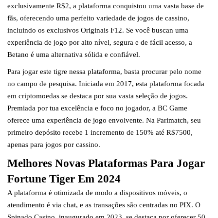
exclusivamente R$2, a plataforma conquistou uma vasta base de
fãs, oferecendo uma perfeito variedade de jogos de cassino,
incluindo os exclusivos Originais F12. Se você buscan uma
experiência de jogo por alto nível, segura e de fácil acesso, a
Betano é uma alternativa sólida e confiável.
Para jogar este tigre nessa plataforma, basta procurar pelo nome
no campo de pesquisa. Iniciada em 2017, esta plataforma focada
em criptomoedas se destaca por sua vasta seleção de jogos.
Premiada por tua excelência e foco no jogador, a BC Game
oferece uma experiência de jogo envolvente. Na Parimatch, seu
primeiro depósito recebe 1 incremento de 150% até R$7500,
apenas para jogos por cassino.
Melhores Novas Plataformas Para Jogar
Fortune Tiger Em 2024
A plataforma é otimizada de modo a dispositivos móveis, o
atendimento é via chat, e as transações são centradas no PIX. O
Spinado Casino, inaugurado em 2023, se destaca por oferecer 50