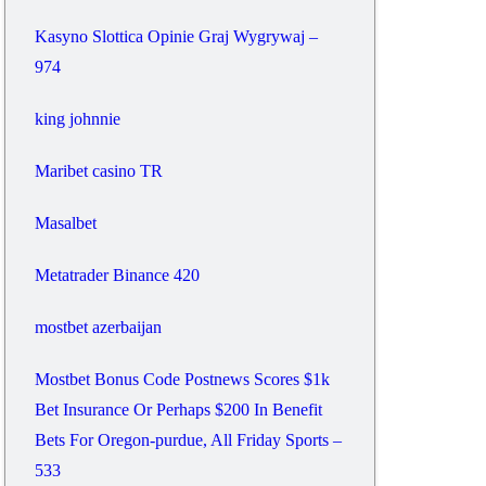
Kasyno Slottica Opinie Graj Wygrywaj –
974
king johnnie
Maribet casino TR
Masalbet
Metatrader Binance 420
mostbet azerbaijan
Mostbet Bonus Code Postnews Scores $1k
Bet Insurance Or Perhaps $200 In Benefit
Bets For Oregon-purdue, All Friday Sports –
533