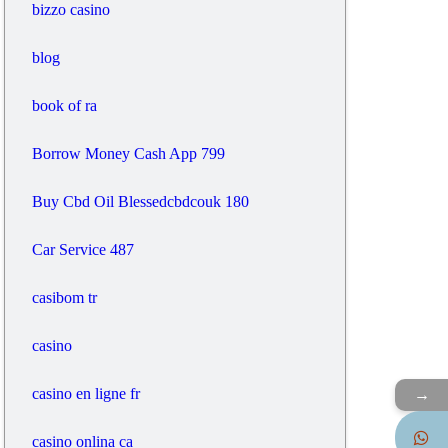
bizzo casino
blog
book of ra
Borrow Money Cash App 799
Buy Cbd Oil Blessedcbdcouk 180
Car Service 487
casibom tr
casino
→
casino en ligne fr
casino onlina ca