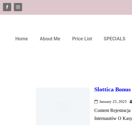
Home
About Me
Price List
SPECIALS
Slottica Bonus
January 25, 2025
Content Rejestrаcjа
Internautów O Kasyn