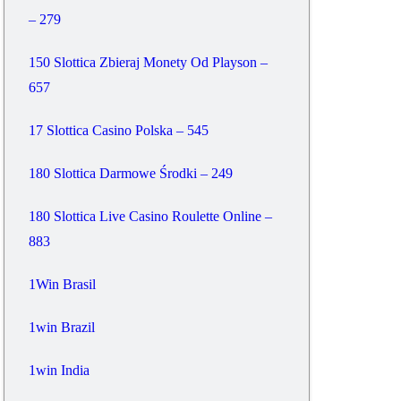
– 279
150 Slottica Zbieraj Monety Od Playson –
657
17 Slottica Casino Polska – 545
180 Slottica Darmowe Środki – 249
180 Slottica Live Casino Roulette Online –
883
1Win Brasil
1win Brazil
1win India