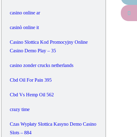
casino online ar
casinò online it
Casino Slottica Kod Promocyjny Online
Casino Demo Play – 35
casino zonder crucks netherlands
Cbd Oil For Pain 395
Cbd Vs Hemp Oil 562
crazy time
Czas Wypłaty Slottica Kasyno Demo Casino
Slots – 884