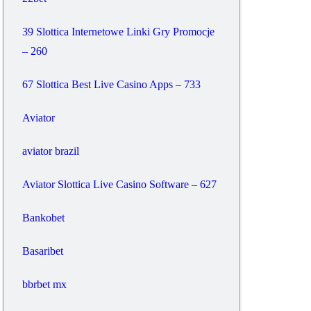
39 Slottica Internetowe Linki Gry Promocje
– 260
67 Slottica Best Live Casino Apps – 733
Aviator
aviator brazil
Aviator Slottica Live Casino Software – 627
Bankobet
Basaribet
bbrbet mx