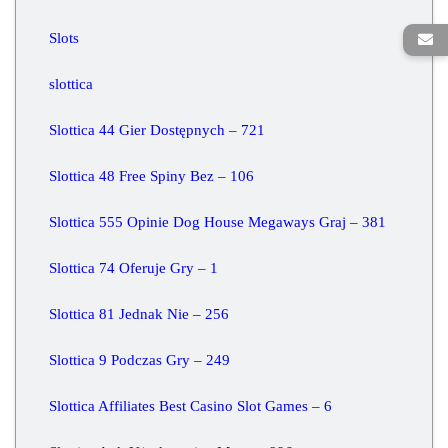
Slots
slottica
Slottica 44 Gier Dostępnych – 721
Slottica 48 Free Spiny Bez – 106
Slottica 555 Opinie Dog House Megaways Graj – 381
Slottica 74 Oferuje Gry – 1
Slottica 81 Jednak Nie – 256
Slottica 9 Podczas Gry – 249
Slottica Affiliates Best Casino Slot Games – 6