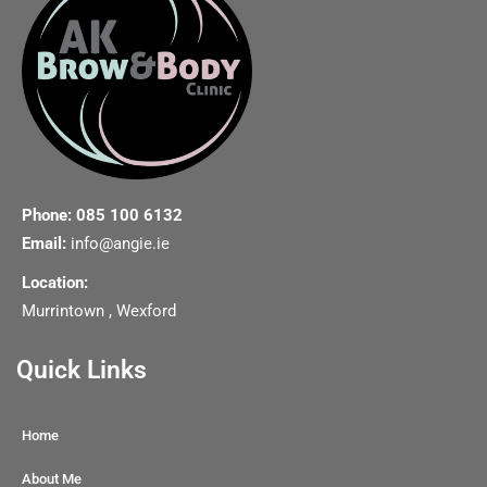
Phone: 085 100 6132
Email:
info@angie.ie
Location:
Murrintown , Wexford
Quick Links
Home
About Me