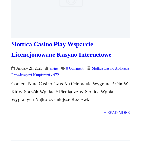
Slottica Casino Play Wsparcie
Licencjonowane Kasyno Internetowe
January 21, 2025
angie
0 Comment
Slottica Casino Aplikacja
Prawdziwymi Krupierami - 972
Content Nine Casino Czas Na Odebranie Wygranej? Oto W
Który Sposób Wypłacić Pieniądze W Slottica Wypłata
Wygranych Najkorzystniejsze Rozrywki –.
+ READ MORE