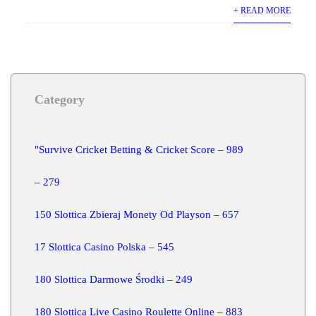
+ READ MORE
Category
"Survive Cricket Betting & Cricket Score – 989
– 279
150 Slottica Zbieraj Monety Od Playson – 657
17 Slottica Casino Polska – 545
180 Slottica Darmowe Środki – 249
180 Slottica Live Casino Roulette Online – 883