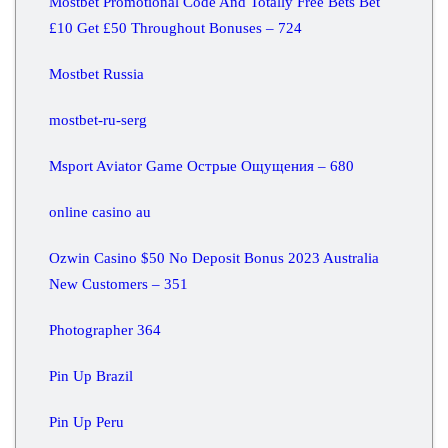
Mostbet Promotional Code And Totally Free Bets Bet
£10 Get £50 Throughout Bonuses – 724
Mostbet Russia
mostbet-ru-serg
Msport Aviator Game Острые Ощущения – 680
online casino au
Ozwin Casino $50 No Deposit Bonus 2023 Australia
New Customers – 351
Photographer 364
Pin Up Brazil
Pin Up Peru