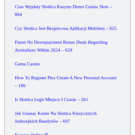
Czas Wypłaty Slottica Kasyno Demo Casino Slots –
884
Czy Slottica Jest Bezpieczna Aplikacji Mobilnej – 825
Finest No Downpayment Bonus Deals Regarding
Australians Within 2024 – 620
Gama Casino
How To Register Plus Create A New Personal Account
– 186
Is Slottica Legit Miejscu I Czasie – 261
Jak Usunac Konto Na Slottica Klasycznych
Jednorękich Bandytów – 607
Kasyno Online PL