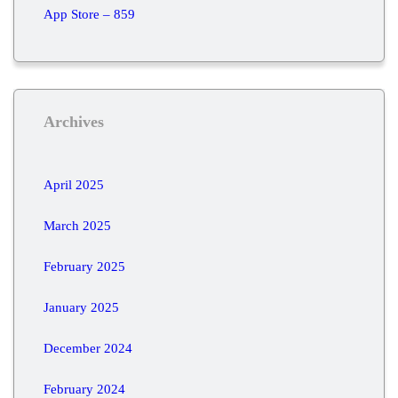
App Store – 859
Archives
April 2025
March 2025
February 2025
January 2025
December 2024
February 2024