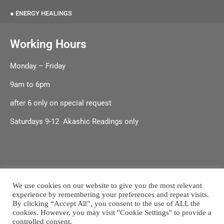
● ENERGY HEALINGS
Working Hours
Monday – Friday
9am to 6pm
after 6 only on special request
Saturdays 9-12 Akashic Readings only
We use cookies on our website to give you the most relevant
experience by remembering your preferences and repeat visits.
Terms & Conditions
|
Shipping & Delivery |
Refund & Returns
By clicking “Accept All”, you consent to the use of ALL the
Policy
cookies. However, you may visit "Cookie Settings" to provide a
controlled consent.