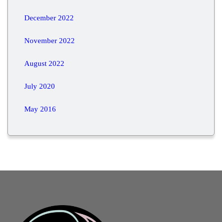
December 2022
November 2022
August 2022
July 2020
May 2016