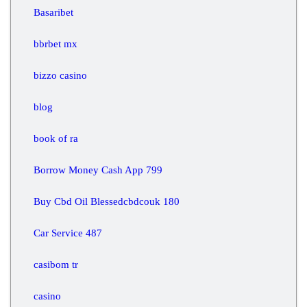
Basaribet
bbrbet mx
bizzo casino
blog
book of ra
Borrow Money Cash App 799
Buy Cbd Oil Blessedcbdcouk 180
Car Service 487
casibom tr
casino