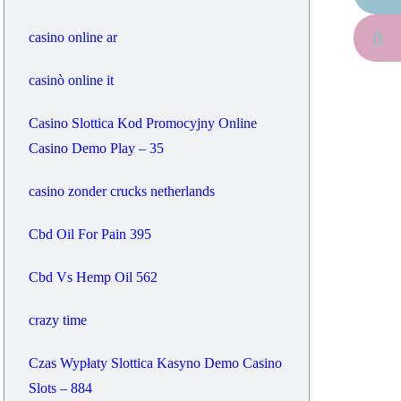
casino online ar
casinò online it
Casino Slottica Kod Promocyjny Online
Casino Demo Play – 35
casino zonder crucks netherlands
Cbd Oil For Pain 395
Cbd Vs Hemp Oil 562
crazy time
Czas Wypłaty Slottica Kasyno Demo Casino
Slots – 884