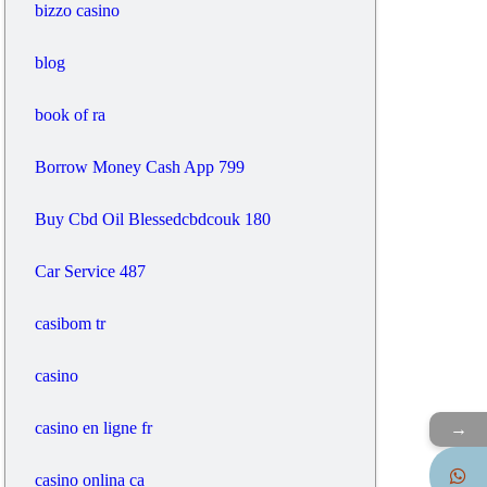
bizzo casino
blog
book of ra
Borrow Money Cash App 799
Buy Cbd Oil Blessedcbdcouk 180
Car Service 487
casibom tr
casino
→
casino en ligne fr
casino onlina ca