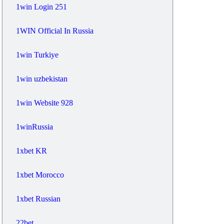
1win Login 251
1WIN Official In Russia
1win Turkiye
1win uzbekistan
1win Website 928
1winRussia
1xbet KR
1xbet Morocco
1xbet Russian
22bet