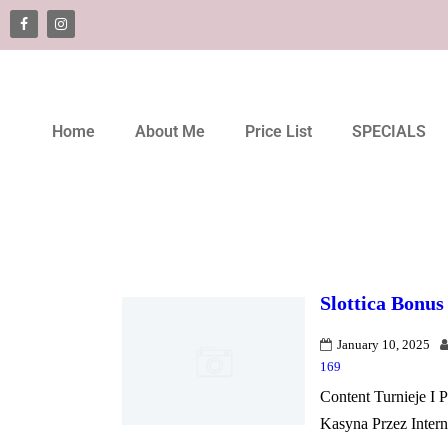
Home
About Me
Price List
SPECIALS
Slottica Bonu
January 10, 2025
169
Content Turnieje I 
Kasyna Przez Intern