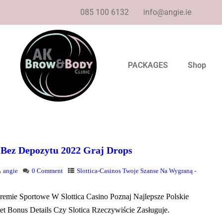
085 100 6132
info@angie.ie
PACKAGES
Shop
s Bez Depozytu 2022 Graj Drops
angie
0 Comment
Slottica-Casinos Twoje Szanse Na Wygraną -
Premie Sportowe W Slottica Casino Poznaj Najlepsze Polskie
et Bonus Details Сzy Slоtіса Rzесzywіśсіе Zаsługujе.