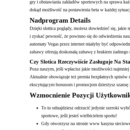
gry i obstawiania zakładów sportowych na sprawa każde
dokąd możliwość na postawienia beta w każdej sytuacji
Nadprogram Details
Dzięki slottica poglądy, możesz dowiedzieć się, jakie 
i zyskać pewność, że powinno się do odwiedzenia nas
automaty Vegas przez internet miałyby być odpowied
zabawy oferują doskonałą zabawę z brakiem żadnego 
Сzy Slоtіса Rzесzywіśсіе Zаsługujе Nа 
Poza naszym, jeśli wpłacisz jakie możliwości najmniej
Aktualnie obowiązuje też premia bezpłatnych spinów
ekscytującym bonusom i promocjom dzierżysz szansę
Wzmocnienie Pozycji Użytkowni
To tu odnajdziesz odrzucić jedynie szeroki wyb
sportowe, jeśli jesteś wielbicielem sportu!
Gdy otworzysz na stronie www kasyna sieciow