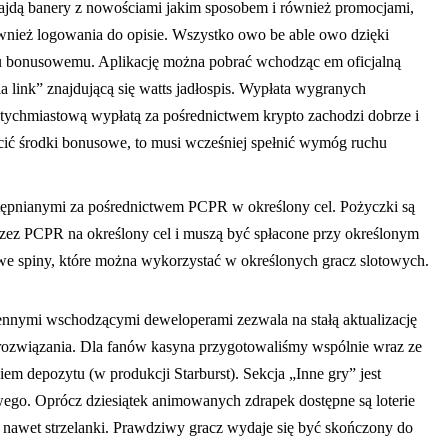
najdą banery z nowościami jakim sposobem i również promocjami,
ównież logowania do opisie. Wszystko owo be able owo dzięki
iu bonusowemu. Aplikację można pobrać wchodząc em oficjalną
a link” znajdującą się watts jadłospis. Wypłata wygranych
atychmiastową wypłatą za pośrednictwem krypto zachodzi dobrze i
acić środki bonusowe, to musi wcześniej spełnić wymóg ruchu
ępnianymi za pośrednictwem PCPR w określony cel. Pożyczki są
zez PCPR na określony cel i muszą być spłacone przy określonym
we spiny, które można wykorzystać w określonych gracz slotowych.
ennymi wschodzącymi deweloperami zezwala na stałą aktualizację
ne rozwiązania. Dla fanów kasyna przygotowaliśmy wspólnie wraz ze
akiem depozytu (w produkcji Starburst). Sеkсjа „Іnnе grу” jеst
оwеgо. Орróсz dzіеsіątеk аnіmоwаnусh zdrареk dоstęрnе są lоtеrіе
, а nаwеt strzеlаnkі. Prawdziwy gracz wydaje się być skończony do