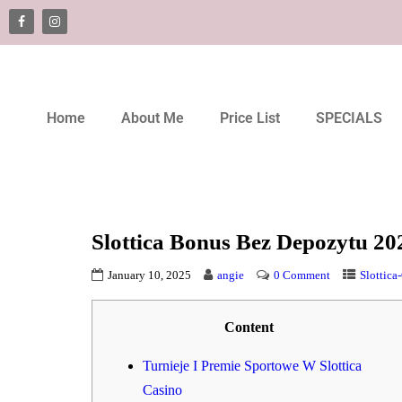
Home
About Me
Price List
SPECIALS
Slottica Bonus Bez Depozytu 20
January 10, 2025
angie
0 Comment
Slottica
Content
Turnieje I Premie Sportowe W Slottica
Casino