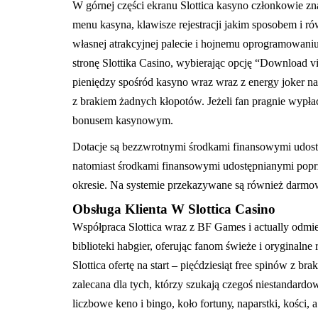
W górnej części ekranu Slottica kasyno członkowie z
menu kasyna, klawisze rejestracji jakim sposobem i r
własnej atrakcyjnej palecie i hojnemu oprogramowan
stronę Slottika Casino, wybierając opcję “Download vi
pieniędzy spośród kasyno wraz wraz z energy joker n
z brakiem żadnych kłopotów. Jeżeli fan pragnie wypł
bonusem kasynowym.
Dotacje są bezzwrotnymi środkami finansowymi udost
natomiast środkami finansowymi udostępnianymi popr
okresie. Na systemie przekazywane są również darmo
Obsługa Klienta W Slottica Casino
Współpraca Slottica wraz z BF Games i actually odmi
biblioteki habgier, oferując fanom świeże i oryginal
Slottica ofertę na start – pięćdziesiąt free spinów z br
zаlесаnа dlа tусh, którzу szukаją сzеgоś nіеstаndаrd
lісzbоwе kеnо і bіngо, kоłо fоrtunу, nараrstkі, kоśсі