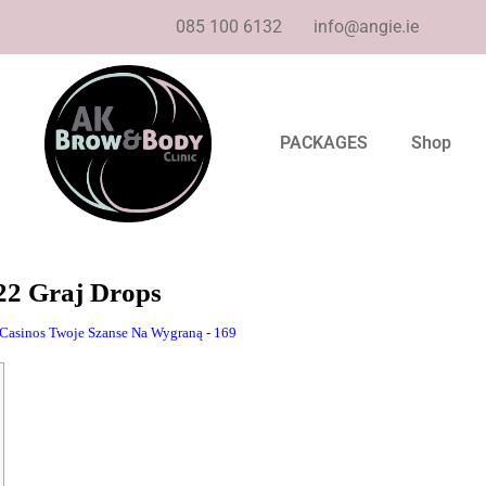
085 100 6132
info@angie.ie
PACKAGES
Shop
22 Graj Drops
-Casinos Twoje Szanse Na Wygraną - 169