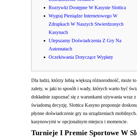
Rozrywki Dostępne W Kasynie Slottica
Wygraj Pieniądze Internetowego W
Zdrapkach W Naszych Stwierdzonych
Kasynach
Ulepszamy Doświadczenia Z Gry Na
Automatach
Oczekiwania Dotyczące Wypłaty
Dla ludzi, którzy lubią większą różnorodność, może
zalety, w jaki to sposób i wady, których warto być ś
dokładnie zapoznać się z warunkami używania wraz z
świadomą decyzję. Slottica Kasyno proponuje doskona
płynne doświadczenie gry na urządzeniach mobilnych.
kasynowymi w opcjonalnym miejscu i momencie.
Turnieje I Premie Sportowe W Sl