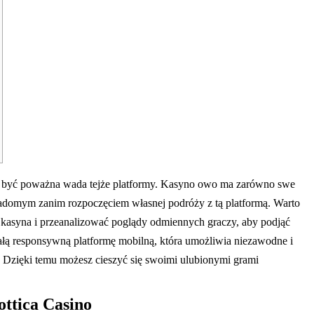
 to być poważna wada tejże platformy. Kasyno owo ma zarówno swe
wiadomym zanim rozpoczęciem własnej podróży z tą platformą. Warto
 kasyna i przeanalizować poglądy odmiennych graczy, aby podjąć
łą responsywną platformę mobilną, która umożliwia niezawodne i
 Dzięki temu możesz cieszyć się swoimi ulubionymi grami
ottica Casino