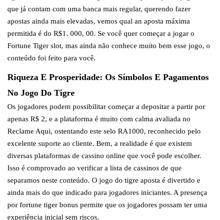
que já contam com uma banca mais regular, querendo fazer
apostas ainda mais elevadas, vemos qual an aposta máxima
permitida é do R$1. 000, 00. Se você quer começar a jogar o
Fortune Tiger slot, mas ainda não conhece muito bem esse jogo, o
conteúdo foi feito para você.
Riqueza E Prosperidade: Os Símbolos E Pagamentos
No Jogo Do Tigre
Os jogadores podem possibilitar começar a depositar a partir por
apenas R$ 2, e a plataforma é muito com calma avaliada no
Reclame Aqui, ostentando este selo RA1000, reconhecido pelo
excelente suporte ao cliente. Bem, a realidade é que existem
diversas plataformas de cassino online que você pode escolher.
Isso é comprovado ao verificar a lista de cassinos de que
separamos neste conteúdo. O jogo do tigre aposta é divertido e
ainda mais do que indicado para jogadores iniciantes. A presença
por fortune tiger bonus permite que os jogadores possam ter uma
experiência inicial sem riscos.