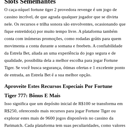
Slots Semelhantes
O caça-níquel fortune tiger 2 provedora revenge é um jogo de
cassino incrível, de que agrada qualquer jogador que se divirta
nele. Os recursos e trilha sonora são envolventes, ocasionando que
fique entretido(a) por muito tempo livre. A plataforma também
conta com inúmeras promoções, como rodadas grátis para quem
movimenta a conta durante a somana e freebets. A confiabilidade
da Estrela Bet, aliada an uma experiência do jogo segura e de
qualidade, possibilita dela a melhor escolha para jogar Fortune
Tiger. Se você busca segurança, ótimas ofertas e 1 excelente ponto
de entrada, an Estrela Bet é a sua melhor opção.
Aproveite Estes Recursos Especiais Por Fortune
Tiger 777: Bônus E Mais
Isso significa que um depósito inicial de R$100 se transforma em
R$250, oferecendo mais recursos para jogar Fortune Tiger ou
explorar estes mais de 9600 jogos disponíveis no cassino da
Parimatch. Cada plataforma tem suas peculiaridades, como valores