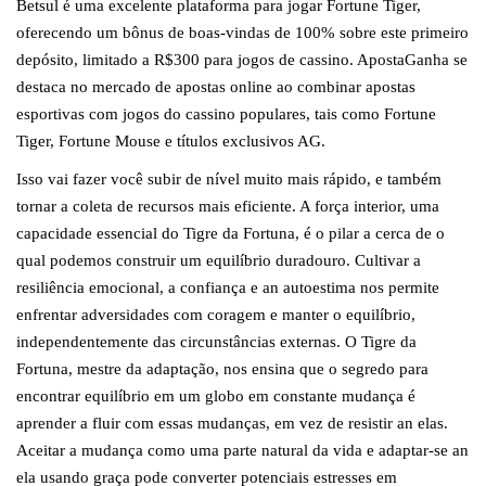
Betsul é uma excelente plataforma para jogar Fortune Tiger,
oferecendo um bônus de boas-vindas de 100% sobre este primeiro
depósito, limitado a R$300 para jogos de cassino. ApostaGanha se
destaca no mercado de apostas online ao combinar apostas
esportivas com jogos do cassino populares, tais como Fortune
Tiger, Fortune Mouse e títulos exclusivos AG.
Isso vai fazer você subir de nível muito mais rápido, e também
tornar a coleta de recursos mais eficiente. A força interior, uma
capacidade essencial do Tigre da Fortuna, é o pilar a cerca de o
qual podemos construir um equilíbrio duradouro. Cultivar a
resiliência emocional, a confiança e an autoestima nos permite
enfrentar adversidades com coragem e manter o equilíbrio,
independentemente das circunstâncias externas. O Tigre da
Fortuna, mestre da adaptação, nos ensina que o segredo para
encontrar equilíbrio em um globo em constante mudança é
aprender a fluir com essas mudanças, em vez de resistir an elas.
Aceitar a mudança como uma parte natural da vida e adaptar-se an
ela usando graça pode converter potenciais estresses em