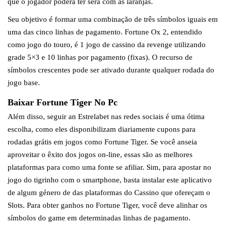
que o jogador poderá ter será com as laranjas.
Seu objetivo é formar uma combinação de três símbolos iguais em
uma das cinco linhas de pagamento. Fortune Ox 2, entendido
como jogo do touro, é 1 jogo de cassino da revenge utilizando
grade 5×3 e 10 linhas por pagamento (fixas). O recurso de
símbolos crescentes pode ser ativado durante qualquer rodada do
jogo base.
Baixar Fortune Tiger No Pc
Além disso, seguir an Estrelabet nas redes sociais é uma ótima
escolha, como eles disponibilizam diariamente cupons para
rodadas grátis em jogos como Fortune Tiger. Se você anseia
aproveitar o êxito dos jogos on-line, essas são as melhores
plataformas para como uma fonte se afiliar. Sim, para apostar no
jogo do tigrinho com o smartphone, basta instalar este aplicativo
de algum género de das plataformas do Cassino que ofereçam o
Slots. Para obter ganhos no Fortune Tiger, você deve alinhar os
símbolos do game em determinadas linhas de pagamento.