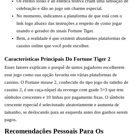
Os efeitos looks e an estética festiva criam uma sensação de
celebração e dão ao jogo um charme especial.
No momento, indicamos a plataforma de que está com o
link logo abaixo das instruções a respeito de como jogar
usando o gerador do sinais Fortune Tiger.
Bem, a realidade é que existem abundantes plataformas de
cassino online que você pode escolher.
Características Principais Do Fortune Tiger 2
Esses fatores explicam o porquê de tantos jogadores escolherem
esse jogo como sua opção favorita em várias plataformas de
cassino. O Fortune mouse 2, conhecido do tipo jogo do ratinho de
cassino 2, é um caça-níquel da revenge com grade 5×3 que tem
símbolos crescentes e 10 linhas por pagamento fixas. O símbolo
crescente especial é selecionado aleatoriamente e aumenta de
tamanho, se deslocando para an esquerda antes dos ganhos serem
pagos.
Recomendações Pessoais Para Os