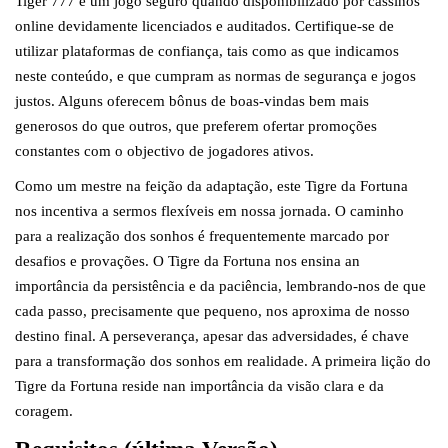
Tiger 777 é um jogo seguro quando disponibilizado por cassinos
online devidamente licenciados e auditados. Certifique-se de
utilizar plataformas de confiança, tais como as que indicamos
neste conteúdo, e que cumpram as normas de segurança e jogos
justos. Alguns oferecem bônus de boas-vindas bem mais
generosos do que outros, que preferem ofertar promoções
constantes com o objectivo de jogadores ativos.
Como um mestre na feição da adaptação, este Tigre da Fortuna
nos incentiva a sermos flexíveis em nossa jornada. O caminho
para a realização dos sonhos é frequentemente marcado por
desafios e provações. O Tigre da Fortuna nos ensina an
importância da persistência e da paciência, lembrando-nos de que
cada passo, precisamente que pequeno, nos aproxima de nosso
destino final. A perseverança, apesar das adversidades, é chave
para a transformação dos sonhos em realidade. A primeira lição do
Tigre da Fortuna reside nan importância da visão clara e da
coragem.