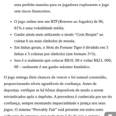
uma perfeito maneira para os jogadores explorarem o jogo
sem riscos financeiros.
O jogo online tem um RTP (Retorno ao Jogador) de 96,
81% e uma volatilidade média.
Ganhe ainda mais utilizando o modo “Coin Respin” ao
coletar 6 ou mais símbolos de moeda.
Em linhas gerais, o Slots do Fortune Tiger é dividido em 3
linhas e 3 colunas por símbolos (um formato 3×3).
Isso é o realmente que colocar R$10, 00 e voltar R$21. 000,
00 – realmente é um ganho máximo fantástico.
O jogo entrega úteis chances de vencer e foi natural construído,
proporcionando níveis agradáveis de confiança. Antes de
depositar, verifique se há bônus disponíveis de modo a serem
reivindicados após o depósito. A provedora é conhecida por ser do
confiança, sempre mostrando imparcialidade e justiça nos seus
jogos. O sistema “Provably Fair” está presente em todos estes