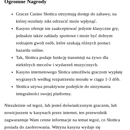
Ogromne Nagrody
Gracze Casino Slottica otrzymują dostęp do zabawy, na
której rezultaty nikt odrzucić może wpłynąć.
Kasyno oferuje nie zaakceptować jedynie klasyczne gry,
jednakże także zakłady sportowe i może być dobrym
rodzajem gwoli osób, które szukają różnych postaci
hazardu online.
Tak, Slottica podaje funkcję transmisji na żywo dla
niektórych meczów i wydarzeń muzycznych.
Kasyno internetowego Slotica umożliwia graczom wypłatę
wygranych według rozpatrzeniu morału w ciągu 1-3 dób.
Slottica używa proaktywne podejście do utrzymania
integralności swojej platformy.
Niezależnie od tegoż, lub jesteś doświadczonym graczem, lub
nowicjuszem w kasynach przez internet, ten przewodnik
zagwarantuje Wam cenne informacje na temat tegoż, co Slottica
posiada do zaoferowania. Witryna kasyna wydaje się