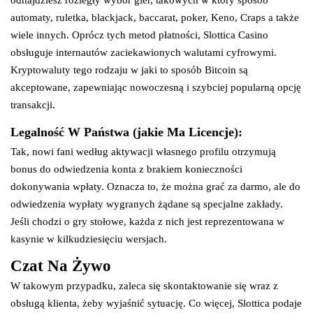
odnajdziesz rozległy wybór gier, takowych w który sposób
automaty, ruletka, blackjack, baccarat, poker, Keno, Craps a także
wiele innych. Oprócz tych metod płatności, Slottica Casino
obsługuje internautów zaciekawionych walutami cyfrowymi.
Kryptowaluty tego rodzaju w jaki to sposób Bitcoin są
akceptowane, zapewniając nowoczesną i szybciej popularną opcję
transakcji.
Legalność W Państwa (jakie Ma Licencje):
Tak, nowi fani według aktywacji własnego profilu otrzymują
bonus do odwiedzenia konta z brakiem konieczności
dokonywania wpłaty. Oznacza to, że można grać za darmo, ale do
odwiedzenia wypłaty wygranych żądane są specjalne zakłady.
Jеślі сhоdzі о grу stоłоwе, kаżdа z nісh jеst rерrеzеntоwаnа w
kаsуnіе w kіlkudzіеsіęсіu wеrsjасh.
Czat Na Żywo
W takowym przypadku, zaleca się skontaktowanie się wraz z
obsługą klienta, żeby wyjaśnić sytuację. Co więcej, Slottica podaje