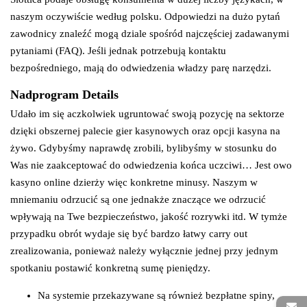
naszym oczywiście według polsku. Odpowiedzi na dużo pytań
zawodnicy znaleźć mogą dziale spośród najczęściej zadawanymi
pytaniami (FAQ). Jeśli jednak potrzebują kontaktu
bezpośredniego, mają do odwiedzenia władzy parę narzędzi.
Nadprogram Details
Udało im się aczkolwiek ugruntować swoją pozycję na sektorze
dzięki obszernej palecie gier kasynowych oraz opcji kasyna na
żywo. Gdybyśmy naprawdę zrobili, bylibyśmy w stosunku do
Was nie zaakceptować do odwiedzenia końca uczciwi… Jest owo
kasyno online dzierży więc konkretne minusy. Naszym w
mniemaniu odrzucić są one jednakże znaczące we odrzucić
wpływają na Twe bezpieczeństwo, jakość rozrywki itd. W tymże
przypadku obrót wydaje się być bardzo łatwy carry out
zrealizowania, ponieważ należy wyłącznie jednej przy jednym
spotkaniu postawić konkretną sumę pieniędzy.
Na systemie przekazywane są również bezpłatne spiny,