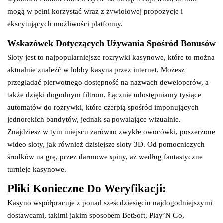
mogą w pełni korzystać wraz z żywiołowej propozycje i
ekscytujących możliwości platformy.
Wskazówek Dotyczących Używania Spośród Bonusów
Sloty jest to najpopularniejsze rozrywki kasynowe, które to można
aktualnie znaleźć w lobby kasyna przez internet. Możesz
przeglądać pierwotnego dostępność na nazwach deweloperów, a
także dzięki dogodnym filtrom. Łącznie udostępniamy tysiące
automatów do rozrywki, które czerpią spośród imponujących
jednorękich bandytów, jednak są powalające wizualnie.
Znajdziesz w tym miejscu zarówno zwykłe owocówki, poszerzone
wideo sloty, jak również dzisiejsze sloty 3D. Od pomocniczych
środków na grę, przez darmowe spiny, aż według fantastyczne
turnieje kasynowe.
Pliki Konieczne Do Weryfikacji:
Kasyno współpracuje z ponad sześcdziesięciu najdogodniejszymi
dostawcami, takimi jakim sposobem BetSoft, Play’N Go,