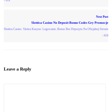
- 919
Next Post
Slottica Casino No Deposit Bonus Codes Gry Promocje
Slottica Casino ️ Slotica Kasyno: Logowanie, Bonus Bez Depozytu Na Oficjalnej Stronie
- 919
Leave a Reply