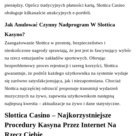
pieniędzy. Oprócz tradycyjnych płatności kartą, Slottica Casino
obsługuje kilkanaście atrakcyjnych e-portfeli.
Jak Anulować Czynny Nadprogram W Slottica
Kasyno?
Zaangażowanie Slottica w prostotę, bezpieczeństwo i
nieskończone nagrody sprawiają, że jest jest to fascynujący wybór
na rzecz entuzjastów zakładów sportowych. Oferując
bezproblemowy proces rejestracji i szereg korzyści, Slottica
gwarantuje, że podróż każdego użytkownika na systemie wydaje
się zarówno satysfakcjonująca, jak i niezapomniana. Chociaż
Slottica najczęściej odrzucić proponuje transmisji wydarzeń
muzycznych na żywo, zapewnia użytkownikom następną
najlepszą kwestia – aktualizacje na żywo i dane statystyczne.
Slottica Casino – Najkorzystniejsze
Procedury Kasyna Przez Internet Na
Rzecz Ciebie