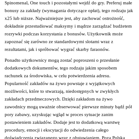
Spinomenal, One touch i pozostałymi wejdź do gry. Preferuj małe
bonusy za zakłady (wymagania dotyczące opłat), tego rodzaju jak
x25 lub niższe. Najważniejsze jest, aby zachować ostrożność,
dokładnie przestudiować maksymy i mądrze zarządzać budżetem
rozrywki podczas korzystania z bonusów. Użytkownik może
zapoznać się zarówno ze standardowymi slotami wraz z
rezultatami, jak i spróbować wygrać skarby faraonów.
Ponadto użytkownicy mogą zostać poproszeni o przesłanie
dodatkowych dokumentów, tego rodzaju jakim sposobem
rachunek za środowiska, w celu potwierdzenia adresu.
Popularność zakładów na żywo powstaje z wyjątkowych
możliwości, które to stwarzają, niedostępnych w zwykłych
zakładach przedmeczowych. Dzięki zakładom na żywo
zawodnicy mogą uważnie obserwować pierwsze minuty bądź pół
pory zabawy, uzyskując wgląd w proces sytuacje zanim
postawieniem zakładów. Dodaje jest to dodatkową warstwę
procedury, emocji i ekscytacji do odwiedzenia całego
doświadczenia związanego wraz z obstawianiem. Poza Polską