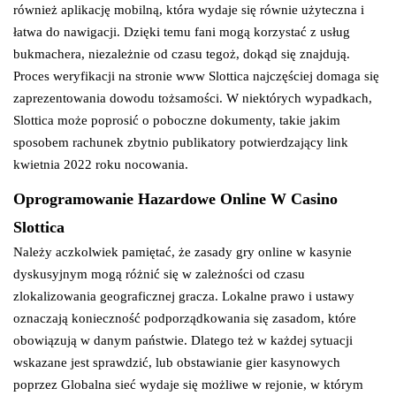
również aplikację mobilną, która wydaje się równie użyteczna i
łatwa do nawigacji. Dzięki temu fani mogą korzystać z usług
bukmachera, niezależnie od czasu tegoż, dokąd się znajdują.
Proces weryfikacji na stronie www Slottica najczęściej domaga się
zaprezentowania dowodu tożsamości. W niektórych wypadkach,
Slottica może poprosić o poboczne dokumenty, takie jakim
sposobem rachunek zbytnio publikatory potwierdzający link
kwietnia 2022 roku nocowania.
Oprogramowanie Hazardowe Online W Casino
Slottica
Należy aczkolwiek pamiętać, że zasady gry online w kasynie
dyskusyjnym mogą różnić się w zależności od czasu
zlokalizowania geograficznej gracza. Lokalne prawo i ustawy
oznaczają konieczność podporządkowania się zasadom, które
obowiązują w danym państwie. Dlatego też w każdej sytuacji
wskazane jest sprawdzić, lub obstawianie gier kasynowych
poprzez Globalna sieć wydaje się możliwe w rejonie, w którym