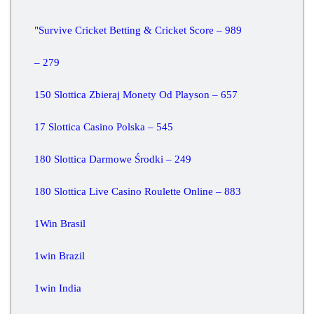
"Survive Cricket Betting & Cricket Score – 989
– 279
150 Slottica Zbieraj Monety Od Playson – 657
17 Slottica Casino Polska – 545
180 Slottica Darmowe Środki – 249
180 Slottica Live Casino Roulette Online – 883
1Win Brasil
1win Brazil
1win India