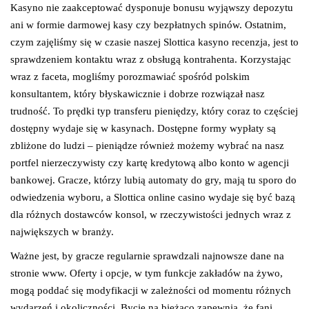
Kasyno nie zaakceptować dysponuje bonusu wyjąwszy depozytu
ani w formie darmowej kasy czy bezpłatnych spinów. Ostatnim,
czym zajęliśmy się w czasie naszej Slottica kasyno recenzja, jest to
sprawdzeniem kontaktu wraz z obsługą kontrahenta. Korzystając
wraz z faceta, mogliśmy porozmawiać spośród polskim
konsultantem, który błyskawicznie i dobrze rozwiązał nasz
trudność. To prędki typ transferu pieniędzy, który coraz to częściej
dostępny wydaje się w kasynach. Dostępne formy wypłaty są
zbliżone do ludzi – pieniądze również możemy wybrać na nasz
portfel nierzeczywisty czy kartę kredytową albo konto w agencji
bankowej. Gracze, którzy lubią automaty do gry, mają tu sporo do
odwiedzenia wyboru, a Slottica online casino wydaje się być bazą
dla różnych dostawców konsol, w rzeczywistości jednych wraz z
największych w branży.
Ważne jest, by gracze regularnie sprawdzali najnowsze dane na
stronie www. Oferty i opcje, w tym funkcje zakładów na żywo,
mogą poddać się modyfikacji w zależności od momentu różnych
wydarzeń i okoliczności. Bycie na bieżąco zapewnia, że fani