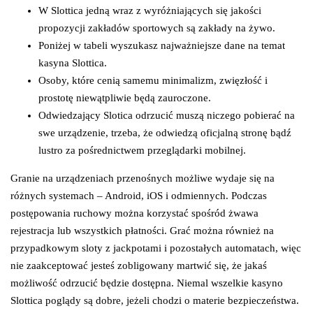
W Slottica jedną wraz z wyróżniających się jakości
propozycji zakładów sportowych są zakłady na żywo.
Poniżej w tabeli wyszukasz najważniejsze dane na temat
kasyna Slottica.
Osoby, które cenią samemu minimalizm, zwięzłość i
prostotę niewątpliwie będą zauroczone.
Odwiedzający Slotica odrzucić muszą niczego pobierać na
swe urządzenie, trzeba, że odwiedzą oficjalną stronę bądź
lustro za pośrednictwem przeglądarki mobilnej.
Granie na urządzeniach przenośnych możliwe wydaje się na
różnych systemach – Android, iOS i odmiennych. Podczas
postępowania ruchowy można korzystać spośród żwawa
rejestracja lub wszystkich płatności. Grać można również na
przypadkowym sloty z jackpotami i pozostałych automatach, więc
nie zaakceptować jesteś zobligowany martwić się, że jakaś
możliwość odrzucić będzie dostępna. Niemal wszelkie kasyno
Slottica poglądy są dobre, jeżeli chodzi o materie bezpieczeństwa.