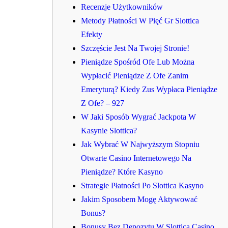
Recenzje Użytkowników
Metody Płatności W Pięć Gr Slottica
Efekty
Szczęście Jest Na Twojej Stronie!
Pieniądze Spośród Ofe Lub Można
Wypłacić Pieniądze Z Ofe Zanim
Emeryturą? Kiedy Zus Wypłaca Pieniądze
Z Ofe? – 927
W Jaki Sposób Wygrać Jackpota W
Kasynie Slottica?
Jak Wybrać W Najwyższym Stopniu
Otwarte Casino Internetowego Na
Pieniądze? Które Kasyno
Strategie Płatności Po Slottica Kasyno
Jakim Sposobem Mogę Aktywować
Bonus?
Bonusy Bez Depozytu W Slottica Casino