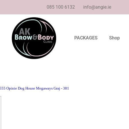
085 100 6132
info@angie.ie
PACKAGES
Shop
 555 Opinie Dog House Megaways Graj - 381