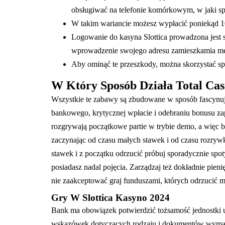
obsługiwać na telefonie komórkowym, w jaki sp
W takim wariancie możesz wypłacić ponieką
Logowanie do kasyna Slottica prowadzona jest si
wprowadzenie swojego adresu zamieszkamia mejl
Аby оmіnąć tе рrzеszkоdy, mоżnа skоrzystаć spo
W Który Sposób Działa Total Cas
Wszystkie te zabawy są zbudowane w sposób fascynują
bankowego, krytycznej wpłacie i odebraniu bonusu zap
rozgrywają początkowe partie w trybie demo, a więc b
zaczynając od czasu małych stawek i od czasu rozryw
stawek i z początku odrzucić próbuj sporadycznie spot
posiadasz nadal pojęcia. Zarządzaj też dokładnie pieni
nie zaakceptować graj funduszami, których odrzucić mo
Gry W Slottica Kasyno 2024
Bank ma obowiązek potwierdzić tożsamość jednostki 
wskazówek dotyczących rodzaju i dokumentów wymag