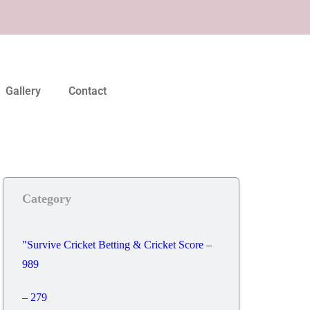
Gallery
Contact
Category
"Survive Cricket Betting & Cricket Score –
989
– 279