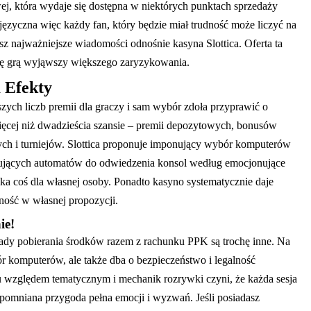
, która wydaje się dostępna w niektórych punktach sprzedaży
języczna więc każdy fan, który będzie miał trudność może liczyć na
sz najważniejsze wiadomości odnośnie kasyna Slottica. Oferta ta
się grą wyjąwszy większego zaryzykowania.
 Efekty
zych liczb premii dla graczy i sam wybór zdoła przyprawić o
cej niż dwadzieścia szansie – premii depozytowych, bonusów
 i turniejów. Slottica proponuje imponujący wybór komputerów
jących automatów do odwiedzenia konsol według emocjonujące
a coś dla własnej osoby. Ponadto kasyno systematycznie daje
ność w własnej propozycji.
ie!
zasady pobierania środków razem z rachunku PPK są trochę inne. Na
bór komputerów, ale także dba o bezpieczeństwo i legalność
u względem tematycznym i mechanik rozrywki czyni, że każda sesja
pomniana przygoda pełna emocji i wyzwań. Jeśli posiadasz