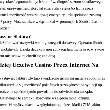
m wysokość zgromadzonych środków, długość sezonu składkowego i
zym uprawnieniem, ilość lat emerytalny sięga 65 lat na rzecz
również możliwość wcześniejszej emerytury, jeśli spełnione zostaną
aż pracy. Możesz także wziąć udział w promocjach Slottica Casino,
ydzień.
ynie Slottica?
eż filtrować rozrywki według kategorii dostawcy. Operator Slottica
mobilnych. Dzięki dedykowanej aplikacji fani mogą grać w swoje
 miejscu w tej chwili się znajdują.
iej Uczciwe Casino Przez Internet Na
ystawiać faktury zbytnio świadczone usługi na materia spółki wraz
adku wydaje się możliwość pokaźnych oszczędności w sytuacji np.
odzenia spośród tytułu powołania do odwiedzenia zarządu,
 Ustawiając te zarobku stosownie względem mojej dziurki,
owe. W wyliczeniach uwzględnione są także składki ZUS jakim