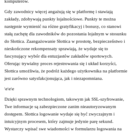
komputerów.
Gdy zawodnicy więcej angażują się w platformę i stawiają
zakłady, zdobywają punkty lojalnościowe. Punkty te można
następnie wymienić na różne gratyfikacyj i bonusy, co stanowi
stałą zachętę dla zawodników do pozostania lojalnym w stosunku
do Slottica. Zaangażowanie Slottica w prostotę, bezpieczeństwo i
nieskończone rekompensaty sprawiają, że wydaje się to
fascynujący wybór dla entuzjastów zakładów sportowych.
Oferując trywialny proces rejestrowania się i układ korzyści,
Slottica umożliwia, że podróż każdego użytkownika na platformie
jest zarówno satysfakcjonująca, jak i niezapomniana.
\e\e\e
Dzięki sprawnym technologiom, takowym jak SSL-szyfrowanie,
Twe informacje są zabezpieczone zanim nieautoryzowanym
dostępem. Slottica logowanie wydaje się być zwyczajnym i
intuicyjnym procesem, który zajmuje jedynie parę sekund.
Wystarczy wpisać swe wiadomości w formularzu logowania na