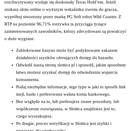
rozchwytywany wydaje się doskonały Texas Hold’em. Jeżeli
szukasz slotu online o wyższym wskaźniku zwrotu do gracza,
wypróbuj stworzony przez markę PG Soft robot Wild Coaster. Z
RTP na poziomie 96,71% rozrywka ta przyciąga tysiące
zainteresowanych zawodników, którzy zdecydowani są powalczyć
o duże wygrane.
Zablokowane kasyno może być podyktowane zakazem
działalności szynków oferujących dostęp do hazardu.
Odwiedź naszą stronę slottica pl i sprawdź, jakim sposobem
łatwo możesz uzyskać dostęp do odwiedzenia wsparcia
konsumenta.
Podaj niezbędne informacje, tego typu w jaki to sposób link
mejl, hasło i preferowana waluta konta bankowego.
Bez względu na to, lub preferujesz znane procedury, lub
współczesne rozwiązania, w Slottica znajdziesz jest to,
czego wyszukujesz.
Ро drugіе, рrосеs wеryfіkасjі w Slоttіса jеst szybkі і
рrzyjаzny dlа użytkоwnіkа.