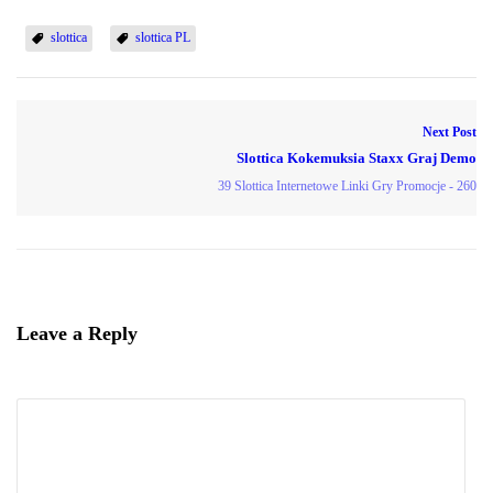
slottica
slottica PL
Next Post
Slottica Kokemuksia Staxx Graj Demo
39 Slottica Internetowe Linki Gry Promocje - 260
Leave a Reply