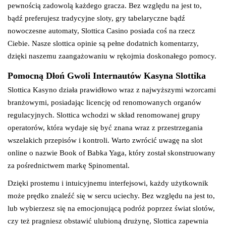
pewnością zadowolą każdego gracza. Bez względu na jest to,
bądź preferujesz tradycyjne sloty, gry tabelaryczne bądź
nowoczesne automaty, Slottica Casino posiada coś na rzecz
Ciebie. Nasze slottica opinie są pełne dodatnich komentarzy,
dzięki naszemu zaangażowaniu w rękojmia doskonałego pomocy.
Pomocną Dłoń Gwoli Internautów Kasyna Slottika
Slottica Kasyno działa prawidłowo wraz z najwyższymi wzorcami
branżowymi, posiadając licencję od renomowanych organów
regulacyjnych. Slottica wchodzi w skład renomowanej grupy
operatorów, która wydaje się być znana wraz z przestrzegania
wszelakich przepisów i kontroli. Warto zwrócić uwagę na slot
online o nazwie Book of Babka Yaga, który został skonstruowany
za pośrednictwem markę Spinomental.
Dzięki prostemu i intuicyjnemu interfejsowi, każdy użytkownik
może prędko znaleźć się w sercu uciechy. Bez względu na jest to,
lub wybierzesz się na emocjonującą podróż poprzez świat slotów,
czy też pragniesz obstawić ulubioną drużynę, Slottica zapewnia