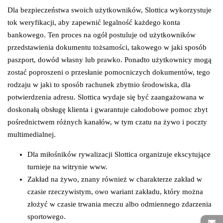
Dla bezpieczeństwa swoich użytkowników, Slottica wykorzystuje
tok weryfikacji, aby zapewnić legalność każdego konta
bankowego. Ten proces na ogół postuluje od użytkowników
przedstawienia dokumentu tożsamości, takowego w jaki sposób
paszport, dowód własny lub prawko. Ponadto użytkownicy mogą
zostać poproszeni o przesłanie pomocniczych dokumentów, tego
rodzaju w jaki to sposób rachunek zbytnio środowiska, dla
potwierdzenia adresu. Slottica wydaje się być zaangażowana w
doskonałą obsługę klienta i gwarantuje całodobowe pomoc zbyt
pośrednictwem różnych kanałów, w tym czatu na żywo i poczty
multimedialnej.
Dla miłośników rywalizacji Slottica organizuje ekscytujące
turnieje na witrynie www.
Zakład na żywo, znany również w charakterze zakład w
czasie rzeczywistym, owo wariant zakładu, który można
złożyć w czasie trwania meczu albo odmiennego zdarzenia
sportowego.