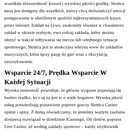
wszelkim różnorodność konsol i wysokiej jakości grafikę. Slottica
вход jest dostępny dla wszelkich, którzy chcą doświadczyć emocji
postępowania w określonym spośród najkorzystniejszych kasyn
przez internet. Zakład na żywo, znakomity również w charakterze
zakład w okresie realnym, owo rodzaj zakładu, który można
złożyć w trakcie odbywania się meczu lub odrębnego sytuacje
sportowego. Slottica jest to atrakcyjna witryna www do zakładów
muzycznych, która łączy pasję do gier wraz z ekscytacją
zaryzykowania.
Wsparcie 24/7, Prędka Wsparcie W
Każdej Sytuacji
Wysoka zmienność powoduje, że główne wygrane pojawiają się
bardzo rzadko, lecz są za jest to o wiele bogatsze. Wysoką jakość
usług potwierdzają postawione poprzez graczy Slottica Casino
opinie i opisy. Z dumą oświadczamy, że jesteśmy wartym zaufania
dostawcą rozwiązań w dziedzinie iGamingu. Od slotów, poprzez
Live Casino, aż według zakłady sportowe – każdy użytkownik