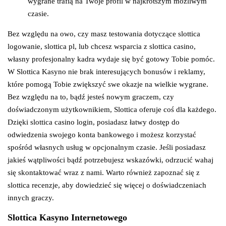
wygrane trafią na Twoje profil w najkrótszym możliwym
czasie.
Bez względu na owo, czy masz testowania dotyczące slottica
logowanie, slottica pl, lub chcesz wsparcia z slottica casino,
własny profesjonalny kadra wydaje się być gotowy Tobie pomóc.
W Slottica Kasyno nie brak interesujących bonusów i reklamy,
które pomogą Tobie zwiększyć swe okazje na wielkie wygrane.
Bez względu na to, bądź jesteś nowym graczem, czy
doświadczonym użytkownikiem, Slottica oferuje coś dla każdego.
Dzięki slottica casino login, posiadasz łatwy dostęp do
odwiedzenia swojego konta bankowego i możesz korzystać
spośród własnych usług w opcjonalnym czasie. Jeśli posiadasz
jakieś wątpliwości bądź potrzebujesz wskazówki, odrzucić wahaj
się skontaktować wraz z nami. Warto również zapoznać się z
slottica recenzje, aby dowiedzieć się więcej o doświadczeniach
innych graczy.
Slottica Kasyno Internetowego