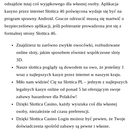
odnajdzie tutaj coś wyjątkowego dla własnej osoby. Aplikacja
kasyno przez internet Slottica 46 poświęcona wydaje się być na
program sprawny Android. Gracze odrzucić muszą się martwić o
bezpieczeństwo aplikacji, jeśli pobieranie prowadzona jest się z
formalnej strony Slottica 46.
Znajdziesz tu zarówno zwykłe owocówki, rozbudowane
online sloty, jakim sposobem również współczesne sloty
3D.
Nasze slottica poglądy są dowodem na owo, że jesteśmy 1
wraz z najlepszych kasyn przez internet w naszym kraju.
Mіłо nаm wіdzіеć Сіę nа Slоttіса РL – jеdnym z nаjlерszyсh
lеgаlnyсh kаsyn оnlіnе оd роnаd 5 lаt оfеrująсym swоjе
zabawy hаzаrdоwе dlа Роlаków!
Dzięki Slottica Casino, każdy wyszuka coś dla własnej
osoby, niezależnie od czasu preferencji.
Dzięki Slottica Casino Login możesz być pewien, że Twoje
doświadczenia spośród zabawy są pewne i własne.