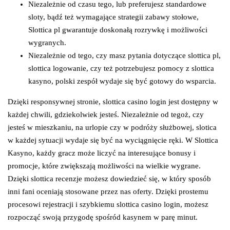
Niezależnie od czasu tego, lub preferujesz standardowe
sloty, bądź też wymagające strategii zabawy stołowe,
Slottica pl gwarantuje doskonałą rozrywkę i możliwości
wygranych.
Niezależnie od tego, czy masz pytania dotyczące slottica pl,
slottica logowanie, czy też potrzebujesz pomocy z slottica
kasyno, polski zespół wydaje się być gotowy do wsparcia.
Dzięki responsywnej stronie, slottica casino login jest dostępny w
każdej chwili, gdziekolwiek jesteś. Niezależnie od tegoż, czy
jesteś w mieszkaniu, na urlopie czy w podróży służbowej, slotica
w każdej sytuacji wydaje się być na wyciągnięcie ręki. W Slottica
Kasyno, każdy gracz może liczyć na interesujące bonusy i
promocje, które zwiększają możliwości na wielkie wygrane.
Dzięki slottica recenzje możesz dowiedzieć się, w który sposób
inni fani oceniają stosowane przez nas oferty. Dzięki prostemu
procesowi rejestracji i szybkiemu slottica casino login, możesz
rozpocząć swoją przygodę spośród kasynem w parę minut.