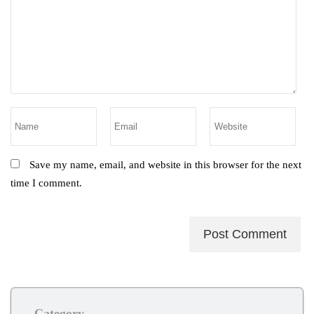
Save my name, email, and website in this browser for the next
time I comment.
Category