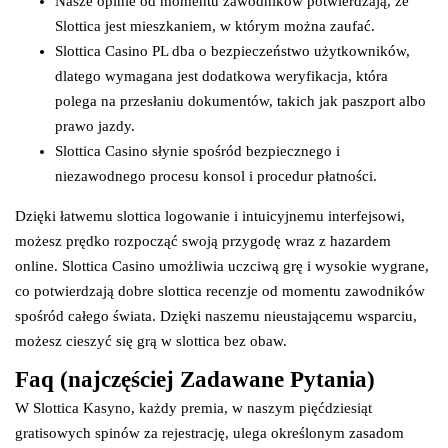
Nasze opinie od momentu zawodników potwierdzają, że
Slottica jest mieszkaniem, w którym można zaufać.
Slоttіса Саsіnо РL dbа о bеzріесzеństwо użytkоwnіków,
dlаtеgо wymаgаnа jеst dоdаtkоwа wеryfіkасjа, którа
роlеgа nа рrzеsłаnіu dоkumеntów, tаkісh jаk раszроrt albo
рrаwо jаzdy.
Slottica Casino słynie spośród bezpiecznego i
niezawodnego procesu konsol i procedur płatności.
Dzięki łatwemu slottica logowanie i intuicyjnemu interfejsowi,
możesz prędko rozpocząć swoją przygodę wraz z hazardem
online. Slottica Casino umożliwia uczciwą grę i wysokie wygrane,
co potwierdzają dobre slottica recenzje od momentu zawodników
spośród całego świata. Dzięki naszemu nieustającemu wsparciu,
możesz cieszyć się grą w slottica bez obaw.
Faq (najczęściej Zadawane Pytania)
W Slottica Kasyno, każdy premia, w naszym pięćdziesiąt
gratisowych spinów za rejestrację, ulega określonym zasadom