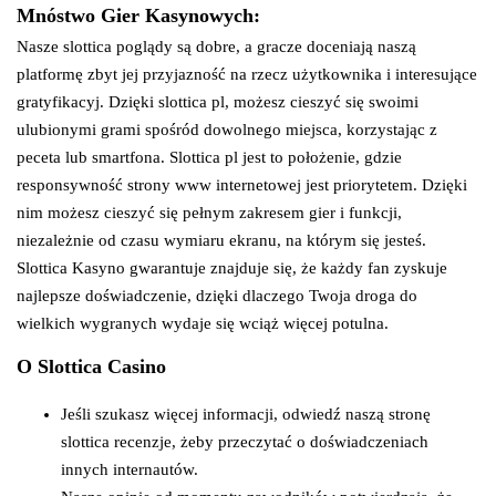
Mnóstwo Gier Kasynowych:
Nasze slottica poglądy są dobre, a gracze doceniają naszą
platformę zbyt jej przyjazność na rzecz użytkownika i interesujące
gratyfikacyj. Dzięki slottica pl, możesz cieszyć się swoimi
ulubionymi grami spośród dowolnego miejsca, korzystając z
peceta lub smartfona. Slottica pl jest to położenie, gdzie
responsywność strony www internetowej jest priorytetem. Dzięki
nim możesz cieszyć się pełnym zakresem gier i funkcji,
niezależnie od czasu wymiaru ekranu, na którym się jesteś.
Slottica Kasyno gwarantuje znajduje się, że każdy fan zyskuje
najlepsze doświadczenie, dzięki dlaczego Twoja droga do
wielkich wygranych wydaje się wciąż więcej potulna.
O Slottica Casino
Jeśli szukasz więcej informacji, odwiedź naszą stronę
slottica recenzje, żeby przeczytać o doświadczeniach
innych internautów.