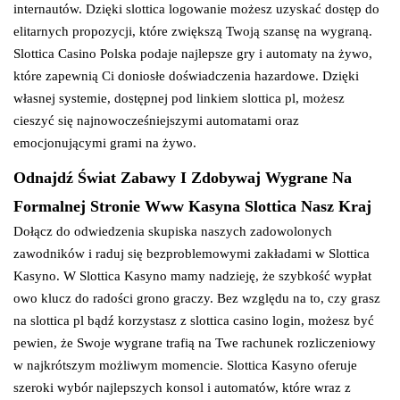
internautów. Dzięki slottica logowanie możesz uzyskać dostęp do
elitarnych propozycji, które zwiększą Twoją szansę na wygraną.
Slottica Casino Polska podaje najlepsze gry i automaty na żywo,
które zapewnią Ci doniosłe doświadczenia hazardowe. Dzięki
własnej systemie, dostępnej pod linkiem slottica pl, możesz
cieszyć się najnowocześniejszymi automatami oraz
emocjonującymi grami na żywo.
Odnajdź Świat Zabawy I Zdobywaj Wygrane Na
Formalnej Stronie Www Kasyna Slottica Nasz Kraj
Dołącz do odwiedzenia skupiska naszych zadowolonych
zawodników i raduj się bezproblemowymi zakładami w Slottica
Kasyno. W Slottica Kasyno mamy nadzieję, że szybkość wypłat
owo klucz do radości grono graczy. Bez względu na to, czy grasz
na slottica pl bądź korzystasz z slottica casino login, możesz być
pewien, że Swoje wygrane trafią na Twe rachunek rozliczeniowy
w najkrótszym możliwym momencie. Slottica Kasyno oferuje
szeroki wybór najlepszych konsol i automatów, które wraz z