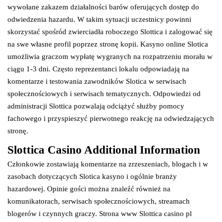
wywołane zakazem działalności barów oferujących dostęp do
odwiedzenia hazardu. W takim sytuacji uczestnicy powinni
skorzystać spośród zwierciadła roboczego Slottica i zalogować się
na swe własne profil poprzez stronę kopii. Kasyno online Slotica
umożliwia graczom wypłatę wygranych na rozpatrzeniu morału w
ciągu 1-3 dni. Często reprezentanci lokalu odpowiadają na
komentarze i testowania zawodników Slotica w serwisach
społecznościowych i serwisach tematycznych. Odpowiedzi od
administracji Slottica pozwalają odciążyć służby pomocy
fachowego i przyspieszyć pierwotnego reakcję na odwiedzających
stronę.
Slottica Casino Additional Information
Członkowie zostawiają komentarze na zrzeszeniach, blogach i w
zasobach dotyczących Slotica kasyno i ogólnie branży
hazardowej. Opinie gości można znaleźć również na
komunikatorach, serwisach społecznościowych, streamach
blogerów i czynnych graczy. Strona www Slottica casino pl