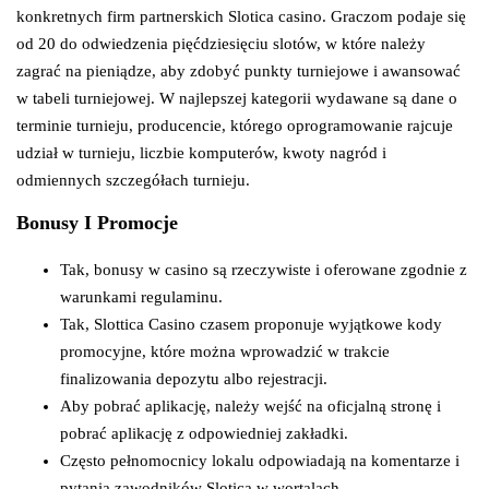
konkretnych firm partnerskich Slotica casino. Graczom podaje się
od 20 do odwiedzenia pięćdziesięciu slotów, w które należy
zagrać na pieniądze, aby zdobyć punkty turniejowe i awansować
w tabeli turniejowej. W najlepszej kategorii wydawane są dane o
terminie turnieju, producencie, którego oprogramowanie rajcuje
udział w turnieju, liczbie komputerów, kwoty nagród i
odmiennych szczegółach turnieju.
Bonusy I Promocje
Tak, bonusy w casino są rzeczywiste i oferowane zgodnie z
warunkami regulaminu.
Tak, Slottica Casino czasem proponuje wyjątkowe kody
promocyjne, które można wprowadzić w trakcie
finalizowania depozytu albo rejestracji.
Aby pobrać aplikację, należy wejść na oficjalną stronę i
pobrać aplikację z odpowiedniej zakładki.
Często pełnomocnicy lokalu odpowiadają na komentarze i
pytania zawodników Slotica w wortalach