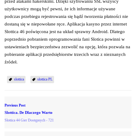
przed atakami hakerskimi. Dzięki szyfrowaniu SSL wszyscy
użytkownicy mogą być pewni, że ich informacje używane
podczas przebiegu rejestrowania się bądź tworzenia płatności nie
dostaną się w niepowołane ręce. Aplikacja kasyno przez internet
Slottica 46 poświęcona jest na układ sprawny Android. Dlatego
poprzednio pobraniem oprogramowania fani Slotica powinni w
ustawieniach bezpieczeństwa zezwolić na opcję, która pozwala na
pobieranie aplikacji przedsiębiorstw trzecich wraz z nieznanych
źródeł.
slottica
slottica PL
Previous Post
Slottica. De Dlaczego Warto
Slottica 44 Gier Dostępnych - 721