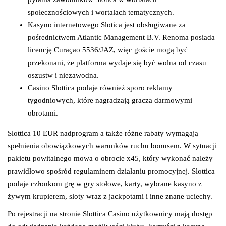
społecznościowych i wortalach tematycznych.
Kasyno internetowego Slotica jest obsługiwane za
pośrednictwem Atlantic Management B.V. Renoma posiada
licencję Curaçao 5536/JAZ, więc goście mogą być
przekonani, że platforma wydaje się być wolna od czasu
oszustw i niezawodna.
Casino Slottica podaje również sporo reklamy
tygodniowych, które nagradzają gracza darmowymi
obrotami.
Slottica 10 EUR nadprogram a także różne rabaty wymagają
spełnienia obowiązkowych warunków ruchu bonusem. W sytuacji
pakietu powitalnego mowa o obrocie x45, który wykonać należy
prawidłowo spośród regulaminem działaniu promocyjnej. Slottica
podaje członkom grę w gry stołowe, karty, wybrane kasyno z
żywym krupierem, sloty wraz z jackpotami i inne znane uciechy.
Po rejestracji na stronie Slottica Casino użytkownicy mają dostęp