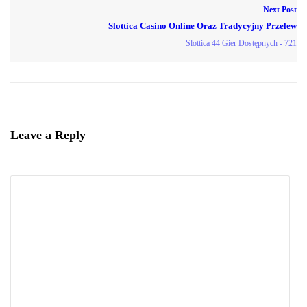
Next Post
Slottica Casino Online Oraz Tradycyjny Przelew
Slottica 44 Gier Dostępnych - 721
Leave a Reply