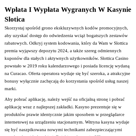
Wpłata I Wypłata Wygranych W Kasynie
Slotica
Skorzystaj spośród grono ekskluzywnych kodów promocyjnych,
aby uzyskać dostęp do odwiedzenia wciąż bogatszych zestawów
rabatowych. Odkryj system kodowania, który da Wam w Slottica
premia wyjąwszy depozytu 2024, a także szereg odmiennych
kuponów dla stałych i aktywnych użytkowników. Slottica Casino
powstało w 2019 roku kalendarzowego i posiada licencję wydaną
na Curacao. Oferta operatora wydaje się być szeroka, a atrakcyjne
bonusy wyłącznie zachęcają do korzystania spośród usług naszej
marki.
Aby pobrać aplikację, należy wejść na oficjalną stronę i pobrać
aplikację wraz z najlepszej zakładki. Kasyno prezentuje się w
produktów prawie identycznie jakim sposobem w przeglądarce
internetowej na urządzeniu stacjonarnym. Witryna kasyna wydaje
się być naszpikowana nowymi technikami zabezpieczającymi