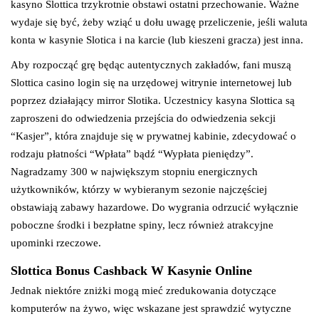
kasyno Slottica trzykrotnie obstawi ostatni przechowanie. Ważne
wydaje się być, żeby wziąć u dołu uwagę przeliczenie, jeśli waluta
konta w kasynie Slotica i na karcie (lub kieszeni gracza) jest inna.
Aby rozpocząć grę będąc autentycznych zakładów, fani muszą
Slottica casino login się na urzędowej witrynie internetowej lub
poprzez działający mirror Slotika. Uczestnicy kasyna Slottica są
zaproszeni do odwiedzenia przejścia do odwiedzenia sekcji
“Kasjer”, która znajduje się w prywatnej kabinie, zdecydować o
rodzaju płatności “Wpłata” bądź “Wypłata pieniędzy”.
Nagradzamy 300 w największym stopniu energicznych
użytkowników, którzy w wybieranym sezonie najczęściej
obstawiają zabawy hazardowe. Do wygrania odrzucić wyłącznie
poboczne środki i bezpłatne spiny, lecz również atrakcyjne
upominki rzeczowe.
Slottica Bonus Cashback W Kasynie Online
Jednak niektóre zniżki mogą mieć zredukowania dotyczące
komputerów na żywo, więc wskazane jest sprawdzić wytyczne