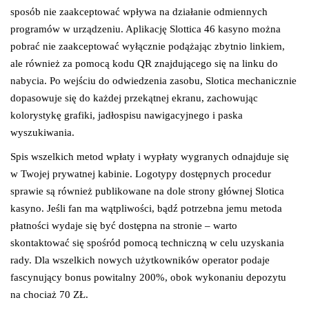
sposób nie zaakceptować wpływa na działanie odmiennych
programów w urządzeniu. Aplikację Slottica 46 kasyno można
pobrać nie zaakceptować wyłącznie podążając zbytnio linkiem,
ale również za pomocą kodu QR znajdującego się na linku do
nabycia. Po wejściu do odwiedzenia zasobu, Slotica mechanicznie
dopasowuje się do każdej przekątnej ekranu, zachowując
kolorystykę grafiki, jadłospisu nawigacyjnego i paska
wyszukiwania.
Spis wszelkich metod wpłaty i wypłaty wygranych odnajduje się
w Twojej prywatnej kabinie. Logotypy dostępnych procedur
sprawie są również publikowane na dole strony głównej Slotica
kasyno. Jeśli fan ma wątpliwości, bądź potrzebna jemu metoda
płatności wydaje się być dostępna na stronie – warto
skontaktować się spośród pomocą techniczną w celu uzyskania
rady. Dla wszelkich nowych użytkowników operator podaje
fascynujący bonus powitalny 200%, obok wykonaniu depozytu
na chociaż 70 ZŁ.