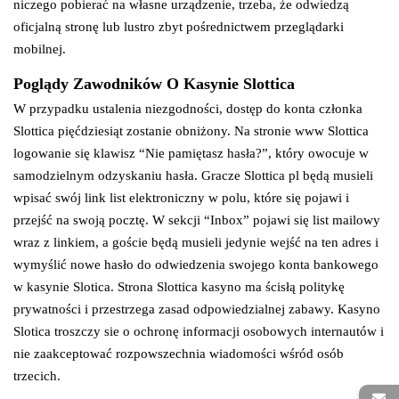
niczego pobierać na własne urządzenie, trzeba, że odwiedzą
oficjalną stronę lub lustro zbyt pośrednictwem przeglądarki
mobilnej.
Poglądy Zawodników O Kasynie Slottica
W przypadku ustalenia niezgodności, dostęp do konta członka
Slottica pięćdziesiąt zostanie obniżony. Na stronie www Slottica
logowanie się klawisz “Nie pamiętasz hasła?”, który owocuje w
samodzielnym odzyskaniu hasła. Gracze Slottica pl będą musieli
wpisać swój link list elektroniczny w polu, które się pojawi i
przejść na swoją pocztę. W sekcji “Inbox” pojawi się list mailowy
wraz z linkiem, a goście będą musieli jedynie wejść na ten adres i
wymyślić nowe hasło do odwiedzenia swojego konta bankowego
w kasynie Slotica. Strona Slottica kasyno ma ścisłą politykę
prywatności i przestrzega zasad odpowiedzialnej zabawy. Kasyno
Slotica troszczy sie o ochronę informacji osobowych internautów i
nie zaakceptować rozpowszechnia wiadomości wśród osób
trzecich.