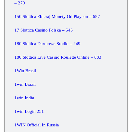
– 279
150 Slottica Zbieraj Monety Od Playson – 657
17 Slottica Casino Polska – 545
180 Slottica Darmowe Środki – 249
180 Slottica Live Casino Roulette Online – 883
1Win Brasil
1win Brazil
1win India
1win Login 251
1WIN Official In Russia