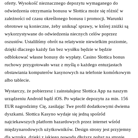
oferty. Wysokość nieznacznego depozytu wymaganego do
odwiedzenia otrzymania bonusu w Slottica może się różnić w
zależności od czasu określonego bonusu i promocji. Warunki
obrotowe są konieczne, żeby uniknąć sprawy, w której zniżki są
wykorzystywane do odwiedzenia niecnych celów poprzez
oszustów. Ustaliliśmy obrót na relatywnie niewielkim poziomie,
dzięki dlaczego każdy fan bez wysiłku będzie w będzie
odblokować własne bonusy do wypłaty. Casino Slottica bonus
ruchowy przygotowało wraz z myślą o każdego entuzjastach
obstawiania komputerów kasynowych na telefonie komórkowym
albo tablecie.
Wystarczy, że pobierzesz i zainstalujesz Slottica App na naszym
urządzeniu Android bądź iOS. Po wpłacie depozytu za min. 156
EUR nagrodzimy Cię, zasilając Twe profil dodatkowymi dwiema
dyszkami. Slottica Kasyno wydaje się jedną spośród
najciekawszych platform hazardowych przez internet wśród
międzynarodowych użytkowników. Design strony jest przyjemny
dla wzroku, dzięki z jakiego powodu dłuższy pobyt na stronie