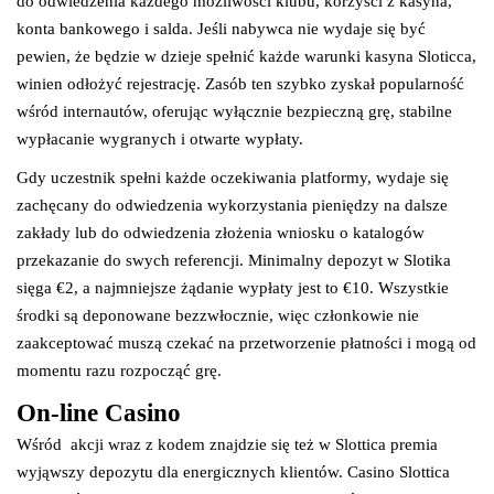
do odwiedzenia każdego możliwości klubu, korzyści z kasyna,
konta bankowego i salda. Jeśli nabywca nie wydaje się być
pewien, że będzie w dzieje spełnić każde warunki kasyna Sloticca,
winien odłożyć rejestrację. Zasób ten szybko zyskał popularność
wśród internautów, oferując wyłącznie bezpieczną grę, stabilne
wypłacanie wygranych i otwarte wypłaty.
Gdy uczestnik spełni każde oczekiwania platformy, wydaje się
zachęcany do odwiedzenia wykorzystania pieniędzy na dalsze
zakłady lub do odwiedzenia złożenia wniosku o katalogów
przekazanie do swych referencji. Minimalny depozyt w Slotika
sięga €2, a najmniejsze żądanie wypłaty jest to €10. Wszystkie
środki są deponowane bezzwłocznie, więc członkowie nie
zaakceptować muszą czekać na przetworzenie płatności i mogą od
momentu razu rozpocząć grę.
On-line Casino
Wśród akcji wraz z kodem znajdzie się też w Slottica premia
wyjąwszy depozytu dla energicznych klientów. Casino Slottica