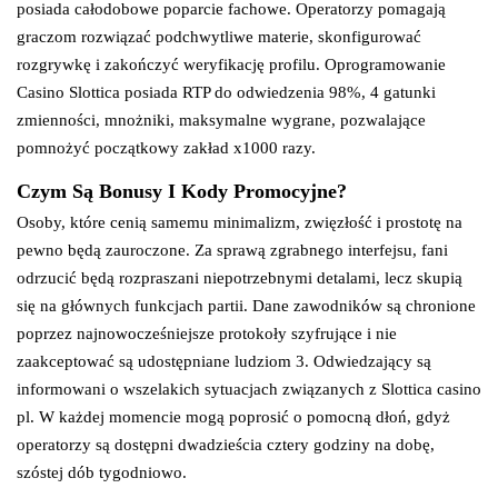
posiada całodobowe poparcie fachowe. Operatorzy pomagają
graczom rozwiązać podchwytliwe materie, skonfigurować
rozgrywkę i zakończyć weryfikację profilu. Oprogramowanie
Casino Slottica posiada RTP do odwiedzenia 98%, 4 gatunki
zmienności, mnożniki, maksymalne wygrane, pozwalające
pomnożyć początkowy zakład x1000 razy.
Czym Są Bonusy I Kody Promocyjne?
Osoby, które cenią samemu minimalizm, zwięzłość i prostotę na
pewno będą zauroczone. Za sprawą zgrabnego interfejsu, fani
odrzucić będą rozpraszani niepotrzebnymi detalami, lecz skupią
się na głównych funkcjach partii. Dane zawodników są chronione
poprzez najnowocześniejsze protokoły szyfrujące i nie
zaakceptować są udostępniane ludziom 3. Odwiedzający są
informowani o wszelakich sytuacjach związanych z Slottica casino
pl. W każdej momencie mogą poprosić o pomocną dłoń, gdyż
operatorzy są dostępni dwadzieścia cztery godziny na dobę,
szóstej dób tygodniowo.