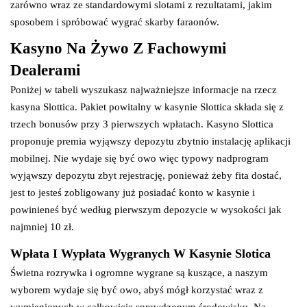
zarówno wraz ze standardowymi slotami z rezultatami, jakim
sposobem i spróbować wygrać skarby faraonów.
Kasyno Na Żywo Z Fachowymi
Dealerami
Poniżej w tabeli wyszukasz najważniejsze informacje na rzecz
kasyna Slottica. Pakiet powitalny w kasynie Slottica składa się z
trzech bonusów przy 3 pierwszych wpłatach. Kasyno Slottica
proponuje premia wyjąwszy depozytu zbytnio instalację aplikacji
mobilnej. Nie wydaje się być owo więc typowy nadprogram
wyjąwszy depozytu zbyt rejestrację, ponieważ żeby fita dostać,
jest to jesteś zobligowany już posiadać konto w kasynie i
powinieneś być według pierwszym depozycie w wysokości jak
najmniej 10 zł.
Wpłata I Wypłata Wygranych W Kasynie Slotica
Świetna rozrywka i ogromne wygrane są kuszące, a naszym
wyborem wydaje się być owo, abyś mógł korzystać wraz z