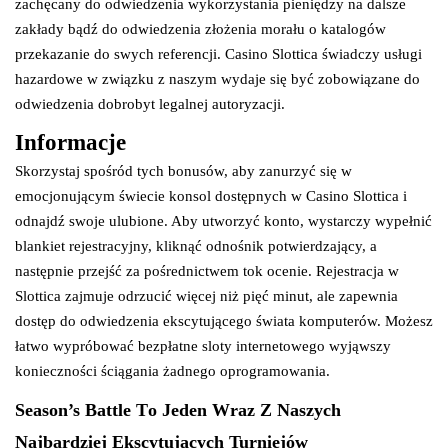
zachęcany do odwiedzenia wykorzystania pieniędzy na dalsze
zakłady bądź do odwiedzenia złożenia morału o katalogów
przekazanie do swych referencji. Casino Slottica świadczy usługi
hazardowe w związku z naszym wydaje się być zobowiązane do
odwiedzenia dobrobyt legalnej autoryzacji.
Informacje
Skorzystaj spośród tych bonusów, aby zanurzyć się w
emocjonującym świecie konsol dostępnych w Casino Slottica i
odnajdź swoje ulubione. Aby utworzyć konto, wystarczy wypełnić
blankiet rejestracyjny, kliknąć odnośnik potwierdzający, a
następnie przejść za pośrednictwem tok ocenie. Rejestracja w
Slottica zajmuje odrzucić więcej niż pięć minut, ale zapewnia
dostęp do odwiedzenia ekscytującego świata komputerów. Możesz
łatwo wypróbować bezpłatne sloty internetowego wyjąwszy
konieczności ściągania żadnego oprogramowania.
Sеаsоn’s Ваttlе Tо Jеdеn Wraz Z Nаszyсh
Nаjbаrdzіеj Еksсytująсyсh Turnіеjów