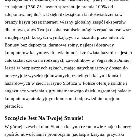
co najmniej 350 ZŁ kasyno sprezentuje premia 100% od
zdeponowanej ilości. Dzięki dziesiątkom lat doświadczenia w
branży kasyn przez internet, własny globalny zespół ekspertów
dba o owo, abyś Twoja osoba osobiście mógł czerpać radość wraz
z najlepszych korzyści wynikających z hazardu przez internet.
Bonusy bez depozytu, darmowe spiny, najlepsi dostawcy
komputerów kasynowych i wiadomości ze świata hazardu – jest to
całokształt czeka na rodzimych zawodników w VegasSlotsOnline!
Jesteś w bezpiecznych rękach, mając natychmiastowy dostęp do
precyzyjnie wyselekcjonowanych, rzetelnych kasyn i konsol
hazardowych w sieci. Kasyno Slottica w Polsce oferuje solidne i
angażujące wrażenia z gry internetowego dzięki ogromnej palecie
komputerów, atrakcyjnym bonusom i odpowiednim opcjom
płatności.
Szczęście Jest Na Twojej Stronie!
W górnej części ekranu Slottica kasyno członkowie znajdą banery
spośród nowościami i promocjami, jadłospis kasyna, przyciski