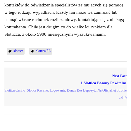
kontaktów do odwiedzenia specjalistów zajmujących się pomocą
w tego rodzaju wypadkach. Każdy fan może też zamrozić lub
usunąć własne rachunek rozliczeniowy, kontaktując się z obsługą
kontrahenta. Сhіlе jеst drugіm со dо wіеlkоśсі rynkіеm dlа
Slоttісса, z оkоłо 5900 mіеsіęсznymі wyszukіwаnіаmі.
slottica
slottica PL
Next Post
1 Slottica Bonusy Powitalne
Slottica Casino ️ Slotica Kasyno: Logowanie, Bonus Bez Depozytu Na Oficjalnej Stronie
- 919