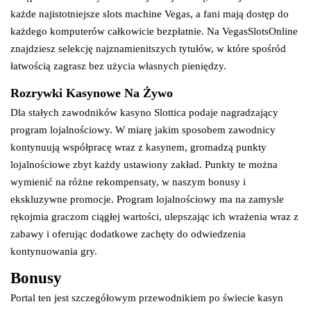
każde najistotniejsze slots machine Vegas, a fani mają dostęp do
każdego komputerów całkowicie bezpłatnie. Na VegasSlotsOnline
znajdziesz selekcję najznamienitszych tytułów, w które spośród
łatwością zagrasz bez użycia własnych pieniędzy.
Rozrywki Kasynowe Na Żywo
Dla stałych zawodników kasyno Slottica podaje nagradzający
program lojalnościowy. W miarę jakim sposobem zawodnicy
kontynuują współpracę wraz z kasynem, gromadzą punkty
lojalnościowe zbyt każdy ustawiony zakład. Punkty te można
wymienić na różne rekompensaty, w naszym bonusy i
ekskluzywne promocje. Program lojalnościowy ma na zamysle
rękojmia graczom ciągłej wartości, ulepszając ich wrażenia wraz z
zabawy i oferując dodatkowe zachęty do odwiedzenia
kontynuowania gry.
Bonusy
Portal ten jest szczegółowym przewodnikiem po świecie kasyn