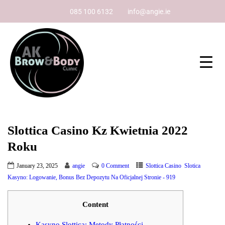
085 100 6132
info@angie.ie
Slottica Casino Kz Kwietnia 2022
Roku
January 23, 2025
angie
0 Comment
Slottica Casino ️ Slotica
Kasyno: Logowanie, Bonus Bez Depozytu Na Oficjalnej Stronie - 919
Content
Kasyno Slottica: Metody Płatności