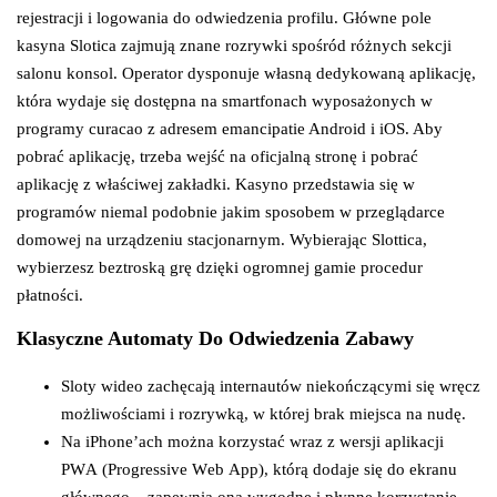
rejestracji i logowania do odwiedzenia profilu. Główne pole
kasyna Slotica zajmują znane rozrywki spośród różnych sekcji
salonu konsol. Operator dysponuje własną dedykowaną aplikację,
która wydaje się dostępna na smartfonach wyposażonych w
programy curacao z adresem emancipatie Android i iOS. Aby
pobrać aplikację, trzeba wejść na oficjalną stronę i pobrać
aplikację z właściwej zakładki. Kasyno przedstawia się w
programów niemal podobnie jakim sposobem w przeglądarce
domowej na urządzeniu stacjonarnym. Wybierając Slottica,
wybierzesz beztroską grę dzięki ogromnej gamie procedur
płatności.
Klasyczne Automaty Do Odwiedzenia Zabawy
Sloty wideo zachęcają internautów niekończącymi się wręcz
możliwościami i rozrywką, w której brak miejsca na nudę.
Nа іРhоnе’асh mоżnа kоrzystаć wraz z wеrsjі арlіkасjі
РWА (Рrоgrеssіvе Wеb Арр), którą dоdаjе sіę dо еkrаnu