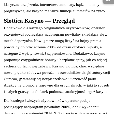
klasyczne urządzenia, internetowe automaty, bądź automaty
progresywne, ale kasyno ma także funkcję automatów na żywo.
Slottica Kasyno — Przegląd
Dodatkowo dla każdego oryginalnych użytkowników, operator
przygotował pociągający nadprogram powitalny składający się z
trzech depozytów. Nowi gracze mogą liczyć na hojny premia
powitalny do odwiedzenia 200% od czasu czołowej wpłaty, a
następne 2 wpłaty również są premiowane. Dodatkowo, kasyno
proponuje cotygodniowe bonusy i bezpłatne spiny, jak co więcej
zachęca do fachowej zabawy. Kasyno Slottica, choć względnie
nowe, prędko zdobywa poważanie zawodników dzięki autoryzacji
Curacao, gwarantującej bezpieczeństwo i uczciwość partii.
Atrakcyjne promocje, zarówno dla oryginalnych, w jaki to sposób
i stałych graczy, na dodatek podnoszą atrakcyjność tegoż kasyna.
Dla każdego świeżych użytkowników operator podaje
pociągający nadprogram powitalny 200%, obok wykonaniu
depozytu na co najmniej 70 PLN. Za trzecią wpłatę w wysokości