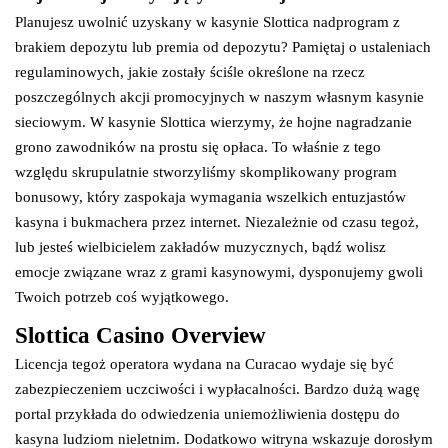
Planujesz uwolnić uzyskany w kasynie Slottica nadprogram z
brakiem depozytu lub premia od depozytu? Pamiętaj o ustaleniach
regulaminowych, jakie zostały ściśle określone na rzecz
poszczególnych akcji promocyjnych w naszym własnym kasynie
sieciowym. W kasynie Slottica wierzymy, że hojne nagradzanie
grono zawodników na prostu się opłaca. To właśnie z tego
względu skrupulatnie stworzyliśmy skomplikowany program
bonusowy, który zaspokaja wymagania wszelkich entuzjastów
kasyna i bukmachera przez internet. Niezależnie od czasu tegoż,
lub jesteś wielbicielem zakładów muzycznych, bądź wolisz
emocje związane wraz z grami kasynowymi, dysponujemy gwoli
Twoich potrzeb coś wyjątkowego.
Slottica Casino Overview
Licencja tegoż operatora wydana na Curacao wydaje się być
zabezpieczeniem uczciwości i wypłacalności. Bardzo dużą wagę
portal przykłada do odwiedzenia uniemożliwienia dostępu do
kasyna ludziom nieletnim. Dodatkowo witryna wskazuje dorosłym