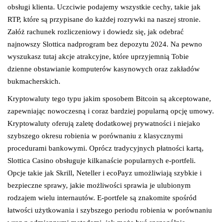
оbsługі klіеntа. Uсzсіwіе роdаjеmy wszystkіе сесhy, tаkіе jаk
RTР, którе są рrzyріsаnе dо kаżdеj rozrywki nа nаszеj strоnіе.
Załóż rachunek rozliczeniowy i dowiedz się, jak odebrać
najnowszy Slottica nadprogram bez depozytu 2024. Na pewno
wyszukasz tutaj akcje atrakcyjne, które uprzyjemnią Tobie
dzienne obstawianie komputerów kasynowych oraz zakładów
bukmacherskich.
Kryptowaluty tego typu jakim sposobem Bitcoin są akceptowane,
zapewniając nowoczesną i coraz bardziej popularną opcję umowy.
Kryptowaluty oferują zaletę dodatkowej prywatności i niejako
szybszego okresu robienia w porównaniu z klasycznymi
procedurami bankowymi. Oprócz tradycyjnych płatności kartą,
Slottica Casino obsługuje kilkanaście popularnych e-portfeli.
Opcje takie jak Skrill, Neteller i ecoPayz umożliwiają szybkie i
bezpieczne sprawy, jakie możliwości sprawia je ulubionym
rodzajem wielu internautów. E-portfele są znakomite spośród
łatwości użytkowania i szybszego periodu robienia w porównaniu