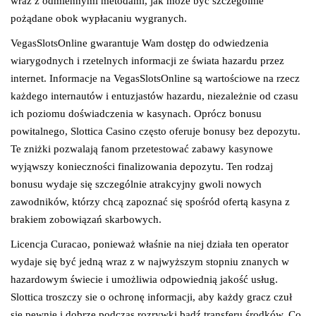
wraz z odmiennymi metodami, jak może być szczególnie
pożądane obok wypłacaniu wygranych.
VegasSlotsOnline gwarantuje Wam dostęp do odwiedzenia
wiarygodnych i rzetelnych informacji ze świata hazardu przez
internet. Informacje na VegasSlotsOnline są wartościowe na rzecz
każdego internautów i entuzjastów hazardu, niezależnie od czasu
ich poziomu doświadczenia w kasynach. Oprócz bonusu
powitalnego, Slottica Casino często oferuje bonusy bez depozytu.
Te zniżki pozwalają fanom przetestować zabawy kasynowe
wyjąwszy konieczności finalizowania depozytu. Ten rodzaj
bonusu wydaje się szczególnie atrakcyjny gwoli nowych
zawodników, którzy chcą zapoznać się spośród ofertą kasyna z
brakiem zobowiązań skarbowych.
Licencja Curacao, ponieważ właśnie na niej działa ten operator
wydaje się być jedną wraz z w najwyższym stopniu znanych w
hazardowym świecie i umożliwia odpowiednią jakość usług.
Slottica troszczy sie o ochronę informacji, aby każdy gracz czuł
się pewnie i dobrze podczas rozrywki bądź transferu środków. Co