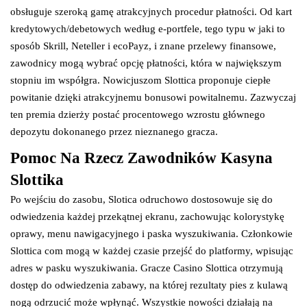
obsługuje szeroką gamę atrakcyjnych procedur płatności. Od kart
kredytowych/debetowych według e-portfele, tego typu w jaki to
sposób Skrill, Neteller i ecoPayz, i znane przelewy finansowe,
zawodnicy mogą wybrać opcję płatności, która w największym
stopniu im współgra. Nowicjuszom Slottica proponuje ciepłe
powitanie dzięki atrakcyjnemu bonusowi powitalnemu. Zazwyczaj
ten premia dzierży postać procentowego wzrostu głównego
depozytu dokonanego przez nieznanego gracza.
Pomoc Na Rzecz Zawodników Kasyna
Slottika
Po wejściu do zasobu, Slotica odruchowo dostosowuje się do
odwiedzenia każdej przekątnej ekranu, zachowując kolorystykę
oprawy, menu nawigacyjnego i paska wyszukiwania. Członkowie
Slottica com mogą w każdej czasie przejść do platformy, wpisując
adres w pasku wyszukiwania. Gracze Casino Slottica otrzymują
dostęp do odwiedzenia zabawy, na której rezultaty pies z kulawą
nogą odrzucić może wpłynąć. Wszystkie nowości działają na