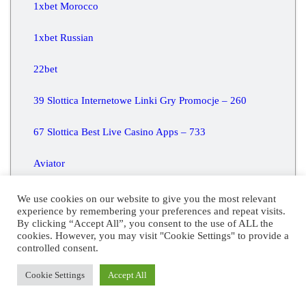
1xbet Morocco
1xbet Russian
22bet
39 Slottica Internetowe Linki Gry Promocje – 260
67 Slottica Best Live Casino Apps – 733
Aviator
aviator brazil
We use cookies on our website to give you the most relevant
experience by remembering your preferences and repeat visits.
By clicking “Accept All”, you consent to the use of ALL the
Aviator Slottica Live Casino Software – 627
cookies. However, you may visit "Cookie Settings" to provide a
controlled consent.
Bankobet
Cookie Settings
Accept All
Basaribet