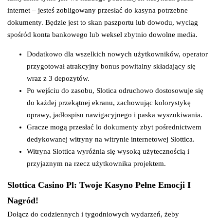
internet – jesteś zobligowany przesłać do kasyna potrzebne
dokumenty. Będzie jest to skan paszportu lub dowodu, wyciąg
spośród konta bankowego lub weksel zbytnio dowolne media.
Dodatkowo dla wszelkich nowych użytkowników, operator
przygotował atrakcyjny bonus powitalny składający się
wraz z 3 depozytów.
Po wejściu do zasobu, Slotica odruchowo dostosowuje się
do każdej przekątnej ekranu, zachowując kolorystykę
oprawy, jadłospisu nawigacyjnego i paska wyszukiwania.
Gracze mogą przesłać lo dokumenty zbyt pośrednictwem
dedykowanej witryny na witrynie internetowej Slottica.
Witryna Slottica wyróżnia się wysoką użytecznością i
przyjaznym na rzecz użytkownika projektem.
Slottica Casino Pl: Twoje Kasyno Pełne Emocji I
Nagród!
Dołącz do codziennych i tygodniowych wydarzeń, żeby