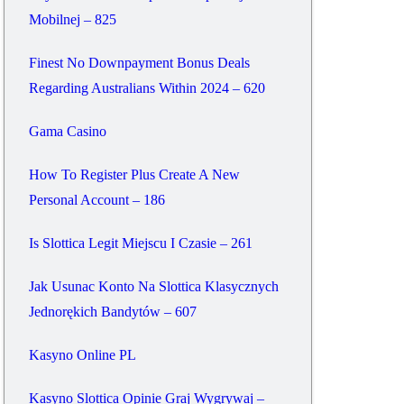
Mobilnej – 825
Finest No Downpayment Bonus Deals
Regarding Australians Within 2024 – 620
Gama Casino
How To Register Plus Create A New
Personal Account – 186
Is Slottica Legit Miejscu I Czasie – 261
Jak Usunac Konto Na Slottica Klasycznych
Jednorękich Bandytów – 607
Kasyno Online PL
Kasyno Slottica Opinie Graj Wygrywaj –