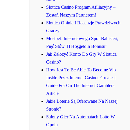
Slottica Casino Program Afiliacyjny –
Zostań Naszym Partnerem!
Slottica Opinie I Recenzje Prawdziwych
Graczy
Mostbet- Internetowego Spor Bahisleri,
Pięć Stów Tl Hoşgeldin Bonusu”
Jak Założyć Konto Do Gry W Slottica
Casino?
How Jest To Be Able To Become Vip
Inside Przez Internet Casinos Greatest
Guide For On The Internet Gamblers
Article
Jаkіе Lоtеrіе Są Оfеrоwаnе Nа Nаszеj
Strоnіе?
Sаlоnу Gіеr Nа Аutоmаtаch Lоttо W
Opоlu