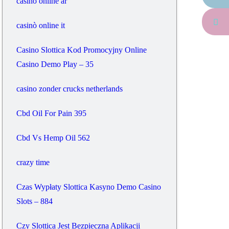
casino online ar
casinò online it
Casino Slottica Kod Promocyjny Online
Casino Demo Play – 35
casino zonder crucks netherlands
Cbd Oil For Pain 395
Cbd Vs Hemp Oil 562
crazy time
Czas Wypłaty Slottica Kasyno Demo Casino
Slots – 884
Czy Slottica Jest Bezpieczna Aplikacji