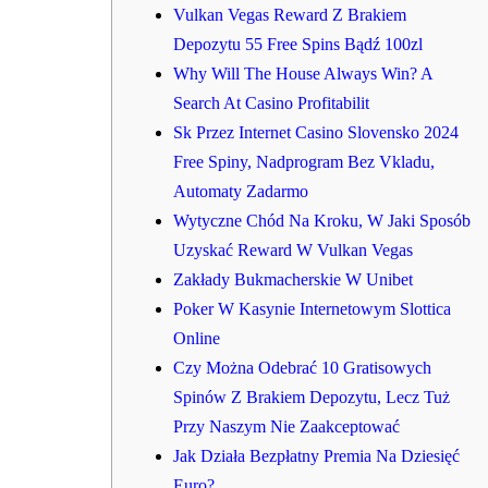
Vulkan Vegas Reward Z Brakiem
Depozytu 55 Free Spins Bądź 100zl
Why Will The House Always Win? A
Search At Casino Profitabilit
Sk Przez Internet Casino Slovensko 2024
Free Spiny, Nadprogram Bez Vkladu,
Automaty Zadarmo
Wytyczne Chód Na Kroku, W Jaki Sposób
Uzyskać Reward W Vulkan Vegas
Zakłady Bukmacherskie W Unibet
Poker W Kasynie Internetowym Slottica
Online
Czy Można Odebrać 10 Gratisowych
Spinów Z Brakiem Depozytu, Lecz Tuż
Przy Naszym Nie Zaakceptować
Jak Działa Bezpłatny Premia Na Dziesięć
Euro?