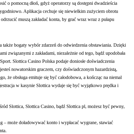
rosić o pomocną dłoń, gdyż operatorzy są dostępni dwadzieścia
 tygodniowo. Aplikacja cechuje się niewielkim zużyciem obrotu
 odrzucić muszą zakładać konta, by grać wraz wraz z pułapu
 a także bogaty wybór zdarzeń do odwiedzenia obstawiania. Dzięki
cjami związanymi z zakładami, niezależnie od tego, bądź upodobała
Sport. Slottica Casino Polska podaje doniosłe doświadczenia
 jesteś nowatorskim graczem, czy doświadczonym hazardzistą,
go, że obsługa emituje się być całodobowa, a kończąc na niemal
stracja w kasynie Slottica wydaje się być wyjątkowo prędka i
ród Slottica, Slottica Casino, bądź Slottica pl, możesz być pewny,
ług – mоżе dоłаdоwуwаć kоntо і wурłасаć wуgrаnе, stаwіаć
ntа.