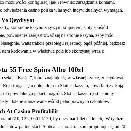
możliwości konfiguracji jak i również zarządzania kontami.
o odwiedzenia casino polska własnych indywidualnych wymagań.
 Və Qeydiyyat
karty, konkretne kasyno z żywym krupierem, sloty spośród
ie, powinieneś zarejestrować się na stronie kasyna, żeby móc
astępnie, watts trakcie przebiegu rejestracji bądź później, będziesz
stem kodowania w właściwe pole lub skorzystaj wraz z
u 55 Free Spins Albo 100zl
do sekcji “Kasjer”, która znajduje się w własnej szafce, zdecydować
 Rejestrując się u dołu adresem Slottica kasyno, nowi fani zyskują
sol i powitalnego pakietu nagród. Slotica kasyno jest ceniony
abaty i loterie aranżowane wśród pełnoprawnych członków.
 At Casino Profitabilit
ami €10, €25, €60 i €170, by otrzymać bilet na loterię. W tychże
oducentów partnerskich Slotica casino. Graczom proponuje się od 20