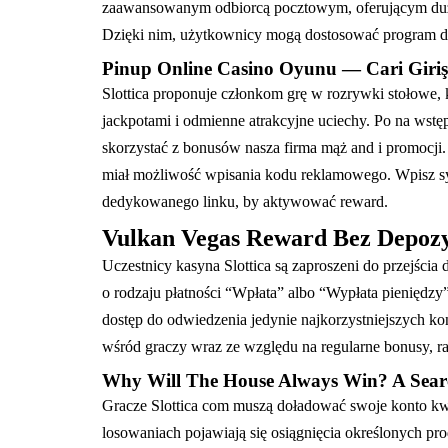
zaawansowanym odbiorcą pocztowym, oferującym dużo 
Dzięki nim, użytkownicy mogą dostosować program d
Pinup Online Casino Oyunu — Cari Giriş
Slottica proponuje członkom grę w rozrywki stołowe, 
jackpotami i odmienne atrakcyjne uciechy. Po na wstęp
skorzystać z bonusów nasza firma mąż and i promocji. N
miał możliwość wpisania kodu reklamowego. Wpisz sy
dedykowanego linku, by aktywować reward.
Vulkan Vegas Reward Bez Depozyt
Uczestnicy kasyna Slottica są zaproszeni do przejścia 
o rodzaju płatności “Wpłata” albo “Wypłata pieniędzy”.
dostęp do odwiedzenia jedynie najkorzystniejszych kon
wśród graczy wraz ze względu na regularne bonusy, r
Why Will The House Always Win? A Search
Gracze Slottica com muszą doładować swoje konto kwot
losowaniach pojawiają się osiągnięcia określonych pr