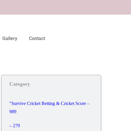
Gallery
Contact
Category
"Survive Cricket Betting & Cricket Score –
989
– 279