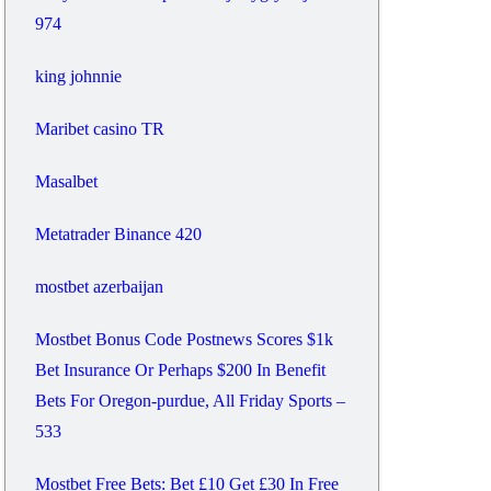
974
king johnnie
Maribet casino TR
Masalbet
Metatrader Binance 420
mostbet azerbaijan
Mostbet Bonus Code Postnews Scores $1k
Bet Insurance Or Perhaps $200 In Benefit
Bets For Oregon-purdue, All Friday Sports –
533
Mostbet Free Bets: Bet £10 Get £30 In Free