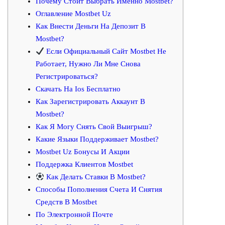
Почему Стоит Выбрать Именно Mostbet?
Оглавление Mostbet Uz
Как Внести Деньги На Депозит В
Mostbet?
Если Официальный Сайт Mostbet Не
Работает, Нужно Ли Мне Снова
Регистрироваться?
Скачать На Ios Бесплатно
Как Зарегистрировать Аккаунт В
Mostbet?
Как Я Могу Снять Свой Выигрыш?
Какие Языки Поддерживает Mostbet?
Mostbet Uz Бонусы И Акции
Поддержка Клиентов Mostbet
Как Делать Ставки В Mostbet?
Способы Пополнения Счета И Снятия
Средств В Mostbet
По Электронной Почте