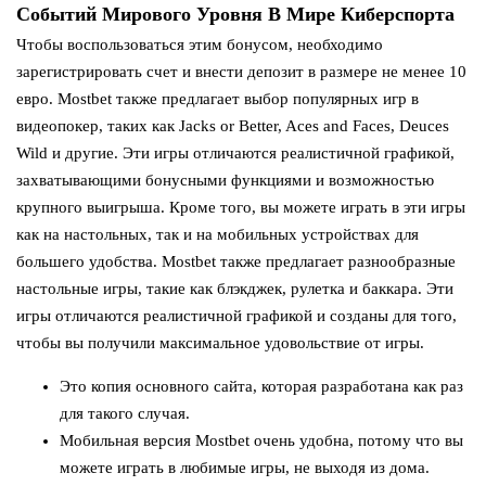
Событий Мирового Уровня В Мире Киберспорта
Чтобы воспользоваться этим бонусом, необходимо
зарегистрировать счет и внести депозит в размере не менее 10
евро. Mostbet также предлагает выбор популярных игр в
видеопокер, таких как Jacks or Better, Aces and Faces, Deuces
Wild и другие. Эти игры отличаются реалистичной графикой,
захватывающими бонусными функциями и возможностью
крупного выигрыша. Кроме того, вы можете играть в эти игры
как на настольных, так и на мобильных устройствах для
большего удобства. Mostbet также предлагает разнообразные
настольные игры, такие как блэкджек, рулетка и баккара. Эти
игры отличаются реалистичной графикой и созданы для того,
чтобы вы получили максимальное удовольствие от игры.
Это копия основного сайта, которая разработана как раз
для такого случая.
Мобильная версия Mostbet очень удобна, потому что вы
можете играть в любимые игры, не выходя из дома.