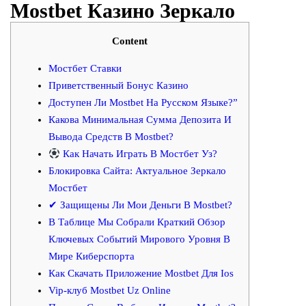
Mostbet Казино Зеркало
Content
Мостбет Ставки
Приветственный Бонус Казино
Доступен Ли Mostbet На Русском Языке?”
Какова Минимальная Сумма Депозита И
Вывода Средств В Mostbet?
Как Начать Играть В Мостбет Уз?
Блокировка Сайта: Актуальное Зеркало
Мостбет
✔ Защищены Ли Мои Деньги В Mostbet?
В Таблице Мы Собрали Краткий Обзор
Ключевых Событий Мирового Уровня В
Мире Киберспорта
Как Скачать Приложение Mostbet Для Ios
Vip-клуб Mostbet Uz Online