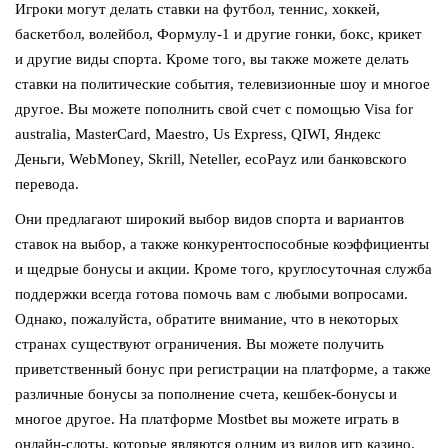
Игроки могут делать ставки на футбол, теннис, хоккей,
баскетбол, волейбол, Формулу-1 и другие гонки, бокс, крикет
и другие виды спорта. Кроме того, вы также можете делать
ставки на политические события, телевизионные шоу и многое
другое. Вы можете пополнить свой счет с помощью Visa for
australia, MasterCard, Maestro, Us Express, QIWI, Яндекс
Деньги, WebMoney, Skrill, Neteller, ecoPayz или банковского
перевода.
Они предлагают широкий выбор видов спорта и вариантов
ставок на выбор, а также конкурентоспособные коэффициенты
и щедрые бонусы и акции. Кроме того, круглосуточная служба
поддержки всегда готова помочь вам с любыми вопросами.
Однако, пожалуйста, обратите внимание, что в некоторых
странах существуют ограничения. Вы можете получить
приветственный бонус при регистрации на платформе, а также
различные бонусы за пополнение счета, кешбек-бонусы и
многое другое. На платформе Mostbet вы можете играть в
онлайн-слоты, которые являются одним из видов игр казино.