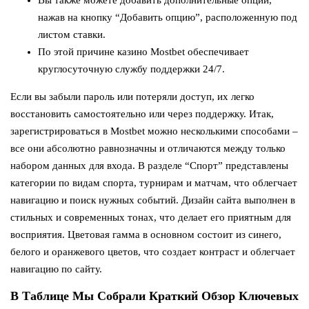
Вы также можете добавить дополнительные опции,
нажав на кнопку “Добавить опцию”, расположенную под
листом ставки.
По этой причине казино Mostbet обеспечивает
круглосуточную службу поддержки 24/7.
Если вы забыли пароль или потеряли доступ, их легко
восстановить самостоятельно или через поддержку. Итак,
зарегистрироваться в Mostbet можно несколькими способами –
все они абсолютно равнозначны и отличаются между только
набором данных для входа. В разделе “Спорт” представлены
категории по видам спорта, турнирам и матчам, что облегчает
навигацию и поиск нужных событий. Дизайн сайта выполнен в
стильных и современных тонах, что делает его приятным для
восприятия. Цветовая гамма в основном состоит из синего,
белого и оранжевого цветов, что создает контраст и облегчает
навигацию по сайту.
В Таблице Мы Собрали Краткий Обзор Ключевых