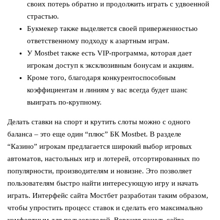
своих потерь обратно и продолжить играть с удвоенной
страстью.
Букмекер также выделяется своей приверженностью
ответственному подходу к азартным играм.
У Mostbet также есть VIP-программа, которая дает
игрокам доступ к эксклюзивным бонусам и акциям.
Кроме того, благодаря конкурентоспособным
коэффициентам и линиям у вас всегда будет шанс
выиграть по-крупному.
Делать ставки на спорт и крутить слоты можно с одного
баланса – это еще один “плюс” БК Mostbet. В разделе
“Казино” игрокам предлагается широкий выбор игровых
автоматов, настольных игр и лотерей, отсортированных по
популярности, производителям и новизне. Это позволяет
пользователям быстро найти интересующую игру и начать
играть. Интерфейс сайта Мостбет разработан таким образом,
чтобы упростить процесс ставок и сделать его максимально