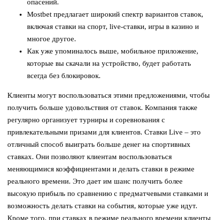
опасений.
Mostbet предлагает широкий спектр вариантов ставок,
включая ставки на спорт, live-ставки, игры в казино и
многое другое.
Как уже упоминалось выше, мобильное приложение,
которые вы скачали на устройство, будет работать
всегда без блокировок.
Клиенты могут воспользоваться этими предложениями, чтобы
получить больше удовольствия от ставок. Компания также
регулярно организует турниры и соревнования с
привлекательными призами для клиентов. Ставки Live – это
отличный способ выиграть больше денег на спортивных
ставках. Они позволяют клиентам воспользоваться
меняющимися коэффициентами и делать ставки в режиме
реального времени. Это дает им шанс получить более
высокую прибыль по сравнению с предматчевыми ставками и
возможность делать ставки на события, которые уже идут.
Кроме того, при ставках в режиме реального времени клиенты