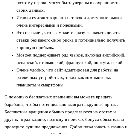
поэтому игроки могут быть уверены в сохранности
своих данных.
Игроки считают варианты ставок и доступные рынки
очень интересными и полезными.
Это означает, что вы можете сразу же начать делать
ставки без какого-либо риска и потенциально получить
хорошую прибыль.
Mostbet поддерживает ряд языков, включая английский,
испанский, итальянский, французский, португальский.
Очень удобно, что сайт адаптирован для работы на
различных устройствах, таких как компьютеры,
планшеты и смартфоны.
С помощью бесплатных вращений вы можете вращать
барабаны, чтобы потенциально выиграть крупные призы.
Бесплатные вращения обычно предлагаются на слотах и
других играх казино, поэтому в поисках бонуса обязательно
проверьте лучшие предложения. Добро пожаловать в казино и