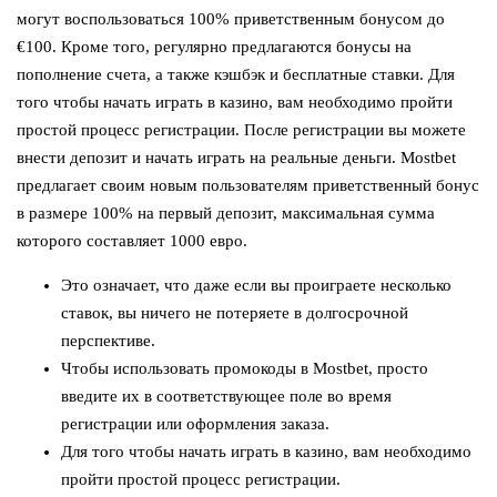
могут воспользоваться 100% приветственным бонусом до
€100. Кроме того, регулярно предлагаются бонусы на
пополнение счета, а также кэшбэк и бесплатные ставки. Для
того чтобы начать играть в казино, вам необходимо пройти
простой процесс регистрации. После регистрации вы можете
внести депозит и начать играть на реальные деньги. Mostbet
предлагает своим новым пользователям приветственный бонус
в размере 100% на первый депозит, максимальная сумма
которого составляет 1000 евро.
Это означает, что даже если вы проиграете несколько
ставок, вы ничего не потеряете в долгосрочной
перспективе.
Чтобы использовать промокоды в Mostbet, просто
введите их в соответствующее поле во время
регистрации или оформления заказа.
Для того чтобы начать играть в казино, вам необходимо
пройти простой процесс регистрации.