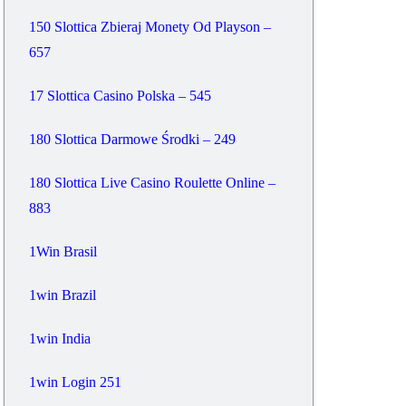
150 Slottica Zbieraj Monety Od Playson –
657
17 Slottica Casino Polska – 545
180 Slottica Darmowe Środki – 249
180 Slottica Live Casino Roulette Online –
883
1Win Brasil
1win Brazil
1win India
1win Login 251