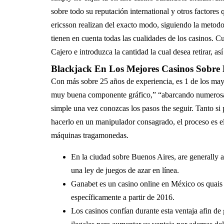
sobre todo su reputación international y otros factore
ericsson realizan del exacto modo, siguiendo la metodol
tienen en cuenta todas las cualidades de los casinos. Cu
Cajero e introduzca la cantidad la cual desea retirar, a
Blackjack En Los Mejores Casinos Sobre 
Con más sobre 25 años de experiencia, es 1 de los ma
muy buena componente gráfico,” “abarcando numerosas 
simple una vez conozcas los pasos the seguir. Tanto si 
hacerlo en un manipulador consagrado, el proceso es e
máquinas tragamonedas.
En la ciudad sobre Buenos Aires, are generally 
una ley de juegos de azar en línea.
Ganabet es un casino online en México os quai
específicamente a partir de 2016.
Los casinos confían durante esta ventaja afin de