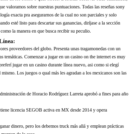
s que valoramos sobre nuestras puntuaciones. Todas las reseñas sony
ogía exacta pra asegurarnos de la cual no son parciales y solo
ando esté listo para descartar sus ganancias, diríjase a la sección
sí como la manera en que busca recibir su peculio.
Línea:
yores proveedores del globo. Presenta unas tragamonedas con un
temáticas. Comenzar a jugar en un casino on the internet es muy
preferí jugar en un casino durante línea nuevo, asi como si elegí
l mismo. Los juegos o qual más les agradan a los mexicanos son las
administración de Horacio Rodríguez Larreta aprobó a fines para año
s tiene licencia SEGOB activa en MX desde 2014 y opera
 ganar dinero, pero los debemos truck más allá y emplean prácticas