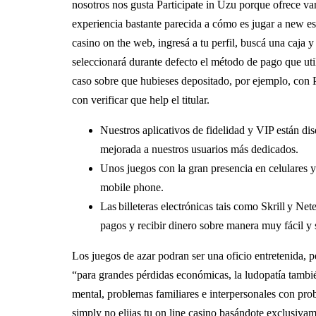
nosotros nos gusta Participate in Uzu porque ofrece var
experiencia bastante parecida a cómo es jugar a new est
casino on the web, ingresá a tu perfil, buscá una caja y 
seleccionará durante defecto el método de pago que utili
caso sobre que hubieses depositado, por ejemplo, con P
con verificar que help el titular.
Nuestros aplicativos de fidelidad y VIP están di
mejorada a nuestros usuarios más dedicados.
Unos juegos con la gran presencia en celulares y
mobile phone.
Las billeteras electrónicas tais como Skrill y Ne
pagos y recibir dinero sobre manera muy fácil y 
Los juegos de azar podran ser una oficio entretenida,
“para grandes pérdidas económicas, la ludopatía tambi
mental, problemas familiares e interpersonales con pr
simply no elijas tu on line casino basándote exclusivam