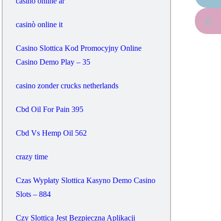
casino online ar
casinò online it
Casino Slottica Kod Promocyjny Online
Casino Demo Play – 35
casino zonder crucks netherlands
Cbd Oil For Pain 395
Cbd Vs Hemp Oil 562
crazy time
Czas Wypłaty Slottica Kasyno Demo Casino
Slots – 884
Czy Slottica Jest Bezpieczna Aplikacji