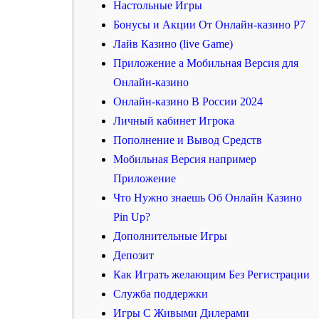
Настольные Игры
Бонусы и Акции От Онлайн-казино Р7
Лайв Казино (live Game)
Приложение а Мобильная Версия для
Онлайн-казино
Онлайн-казино В России 2024
Личный кабинет Игрока
Пополнение и Вывод Средств
Мобильная Версия например
Приложение
Что Нужно знаешь Об Онлайн Казино
Pin Up?
Дополнительные Игры
Депозит
Как Играть желающим Без Регистрации
Служба поддержки
Игры С Живыми Дилерами