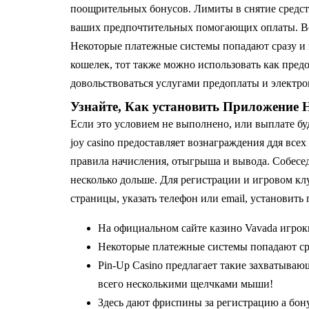
поощрительных бонусов. Лимиты в снятие средств
ваших предпочтительных помогающих оплаты. Вс
Некоторые платежные системы попадают сразу и 
кошелек, тот также можно использовать как пред
довольствоваться услугами предоплаты и электро
Узнайте, Как установить Приложение 
Если это условием не выполнено, или выплате б
joy casino предоставляет вознаграждения ддя вс
правила начисления, отыгрыша и вывода. Собесед
несколько дольше. Для регистрации и игровом к
страницы, указать телефон или email, установить 
На официальном сайте казино Vavada игрок
Некоторые платежные системы попадают сра
Pin-Up Casino предлагает такие захватываю
всего несколькими щелчками мыши!
Здесь дают фриспины за регистрацию а бону