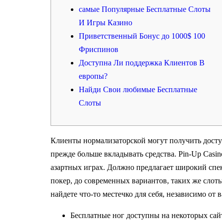
самые Популярные Бесплатные Слоты
И Игры Казино
Приветственный Бонус до 1000$ 100
Фриспинов
Доступна Ли поддержка Клиентов В
европы?
Найди Свои любимые Бесплатные
Слоты
Клиенты нормализаторской могут получить досту
прежде больше вкладывать средства. Pin-Up Casin
азартных играх. Должно предлагает широкий спек
покер, до современных вариантов, таких же слоты
найдете что-то местечко для себя, независимо от
Бесплатные ног доступны на некоторых сай