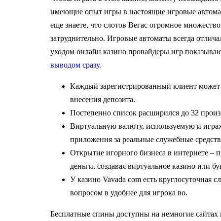
имеющие опыт игры в настоящие игровые автомат
еще знаете, что слотов Вегас огромное множество
затруднительно. Игровые автоматы всегда отлича
уходом онлайн казино провайдеры игр показыва
выводом сразу
.
Каждый зарегистрированный клиент может п
внесения депозита.
Постепенно список расширился до 32 произ
Виртуальную валюту, используемую и играх
приложения за реальные служебные средств
Открытие игорного бизнеса в интернете – 
деньги, создавая виртуальное казино или б
У казино Vavada com есть круглосуточная 
вопросом в удобнее для игрока во.
Бесплатные спины доступны на немногие сайтах 