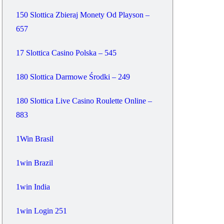
150 Slottica Zbieraj Monety Od Playson –
657
17 Slottica Casino Polska – 545
180 Slottica Darmowe Środki – 249
180 Slottica Live Casino Roulette Online –
883
1Win Brasil
1win Brazil
1win India
1win Login 251