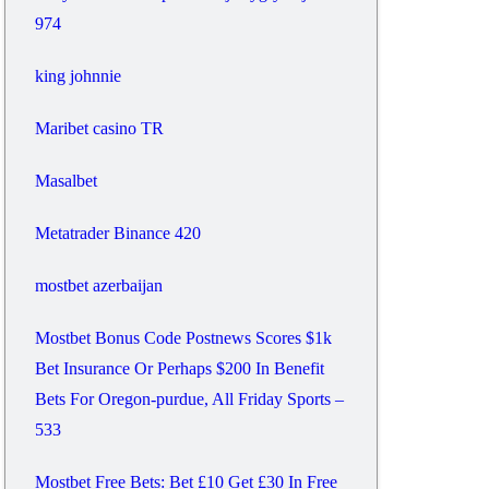
974
king johnnie
Maribet casino TR
Masalbet
Metatrader Binance 420
mostbet azerbaijan
Mostbet Bonus Code Postnews Scores $1k
Bet Insurance Or Perhaps $200 In Benefit
Bets For Oregon-purdue, All Friday Sports –
533
Mostbet Free Bets: Bet £10 Get £30 In Free