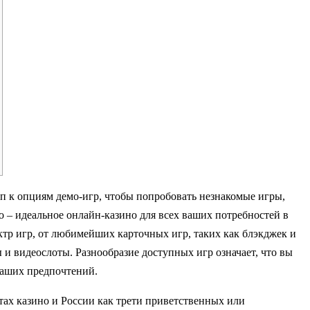
п к опциям демо-игр, чтобы попробовать незнакомые игры,
o – идеальное онлайн-казино для всех ваших потребностей в
тр игр, от любимейших карточных игр, таких как блэкджек и
 и видеослоты. Разнообразие доступных игр означает, что вы
 ваших предпочтений.
тах казино и России как трети приветственных или