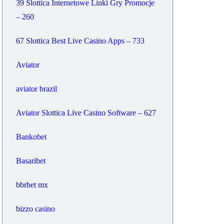
39 Slottica Internetowe Linki Gry Promocje
– 260
67 Slottica Best Live Casino Apps – 733
Aviator
aviator brazil
Aviator Slottica Live Casino Software – 627
Bankobet
Basaribet
bbrbet mx
bizzo casino