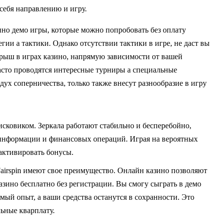
себя направлению и игру.
ино демо игры, которые можно попробовать без оплату
гии а тактики. Однако отсутствии тактики в игре, не даст вы
грыш в играх казино, напрямую зависимости от вашей
асто проводятся интересные турниры а специальные
ух соперничества, только также внесут разнообразие в игру
сковиком. Зеркала работают стабильно и бесперебойно,
информации и финансовых операций. Играя на вероятных
 активировать бонусы.
airspin имеют свое преимущество. Онлайн казино позволяют
азино бесплатно без регистрации. Вы смогу сыграть в демо
мый опыт, а ваши средства останутся в сохранности. Это
ьные кварплату.