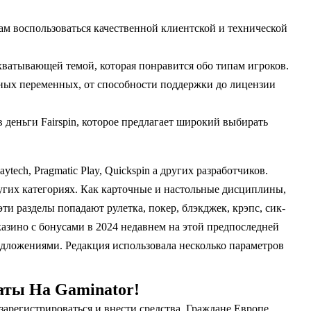
м воспользоваться качественной клиентской и технической
ахватывающей темой, которая понравится обо типам игроков.
ных переменных, от способности поддержки до лицензии
в деньги Fairspin, которое предлагает широкий выбирать
ytech, Pragmatic Play, Quickspin а других разработчиков.
ругих категориях. Как карточные и настольные дисциплины,
ти разделы попадают рулетка, покер, блэкджек, крэпс, сик-
н казино с бонусами в 2024 недавнем на этой предпоследней
дложениями. Редакция использовала несколько параметров
аты На Gaminator!
зарегистрироваться и внести средства. Граждане Европе,