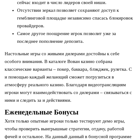
сейчас входит в число лидеров своей ниши.
Отсутствии зеркал позволяет сохраняют доступ к
гемблинговой площадке независимо спасась блокировок
провайдеров.
Самое другое поощрение игрок позволит уже за
последнее пополнение депозита.
Настольные игры со живыми дилерами достойны к себе
особого внимания. В каталоге Вован казино собрана
классические варианты – покер, баккара, блэкджек, рулетка. С
и помощью каждый желающий сможет погрузиться в
атмосферу реального казино. Благодаря видеотрансляциям
игроки могут взаимодействовать со дилерами – связываться с
ними и следить за и действиями.
Еженедельные Бонусы
Хотя только опытные игроки только тестируют демо игры,
чтобы проверить выигрышные стратегии, отдачу, работой
фичей и остальное. На данный данный в бонусной программе