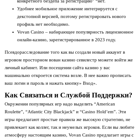
конкретного бездепа за регистрацию” “нет.
Удобнее мобильное приложение интегрируется с
декстопной версией, поэтому регистрировать нового
профиль нет необходимо.
Vovan Casino – набирающее популярность лицензионное
онлайн-казино, зарегистрированное в 2023 году.
Псевдорасследование того как вы создали новый аккаунт в
игровом просторном вован казино севилестр можете войти же
личный кабинет. Или посещении сайта казино у вас
машинально откроется система возле. В нее важно прописать
ваш логин и пароль и нажать кнопку» Вход».
Как Связаться и Службой Поддержки?
Окружении популярных игр надо выделить “American
Roulette”, “Atlantic City Blackjack” и “Casino Hold’em”. Эти
игры предлагают простые правила же высокую стратегию, не
привлекает как коллег, так и неумелых игроков. Если вы любите
атмосферу настоящим казино, Vovan Casino предлагает игры с