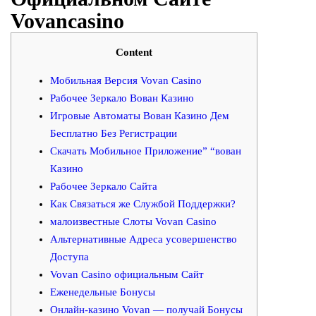
Vovancasino
Content
Мобильная Версия Vovan Casino
Рабочее Зеркало Вован Казино
Игровые Автоматы Вован Казино Дем
Бесплатно Без Регистрации
Скачать Мобильное Приложение” “вован
Казино
Рабочее Зеркало Сайта
Как Связаться же Службой Поддержки?
малоизвестные Слоты Vovan Casino
Альтернативные Адреса усовершенство
Доступа
Vovan Casino официальным Сайт
Еженедельные Бонусы
Онлайн-казино Vovan — получай Бонусы