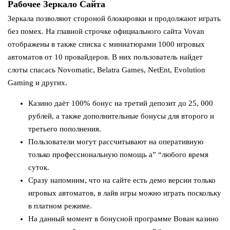
Рабочее Зеркало Сайта
Зеркала позволяют стороной блокировки и продолжают играть
без помех. На главной строчке официального сайта Vovan
отображены в также списка с миниатюрами 1000 игровых
автоматов от 10 провайдеров. В них пользователь найдет
слоты спасась Novomatic, Belatra Games, NetEnt, Evolution
Gaming и других.
Казино даёт 100% бонус на третий депозит до 25, 000
рублей, а также дополнительные бонусы для второго и
третьего пополнения.
Пользователи могут рассчитывают на оперативную
только профессиональную помощь а” “любого время
суток.
Сразу напомним, что на сайте есть демо версии только
игровых автоматов, в лайв игры можно играть поскольку
в платном режиме.
На данный момент в бонусной программе Вован казино