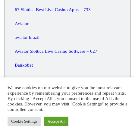
67 Slottica Best Live Casino Apps – 733
Aviator
aviator brazil
Aviator Slottica Live Casino Software – 627
Bankobet
Basaribet
We use cookies on our website to give you the most relevant
bbrbet mx
experience by remembering your preferences and repeat visits.
By clicking “Accept All”, you consent to the use of ALL the
cookies. However, you may visit "Cookie Settings" to provide a
bizzo casino
controlled consent.
blog
Cookie Settings
Accept All
book of ra