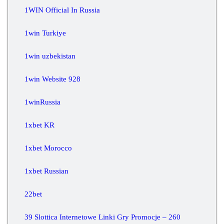
1WIN Official In Russia
1win Turkiye
1win uzbekistan
1win Website 928
1winRussia
1xbet KR
1xbet Morocco
1xbet Russian
22bet
39 Slottica Internetowe Linki Gry Promocje – 260