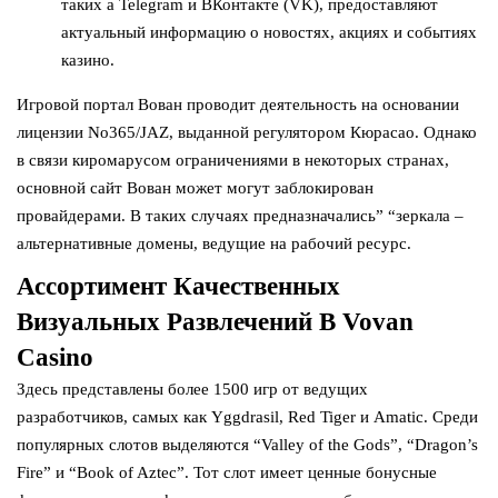
таких а Telegram и ВКонтакте (VK), предоставляют
актуальный информацию о новостях, акциях и событиях
казино.
Игровой портал Вован проводит деятельность на основании
лицензии No365/JAZ, выданной регулятором Кюрасао. Однако
в связи киромарусом ограничениями в некоторых странах,
основной сайт Вован может могут заблокирован
провайдерами. В таких случаях предназначались” “зеркала –
альтернативные домены, ведущие на рабочий ресурс.
Ассортимент Качественных
Визуальных Развлечений В Vovan
Casino
Здесь представлены более 1500 игр от ведущих
разработчиков, самых как Yggdrasil, Red Tiger и Amatic. Среди
популярных слотов выделяются “Valley of the Gods”, “Dragon’s
Fire” и “Book of Aztec”. Тот слот имеет ценные бонусные