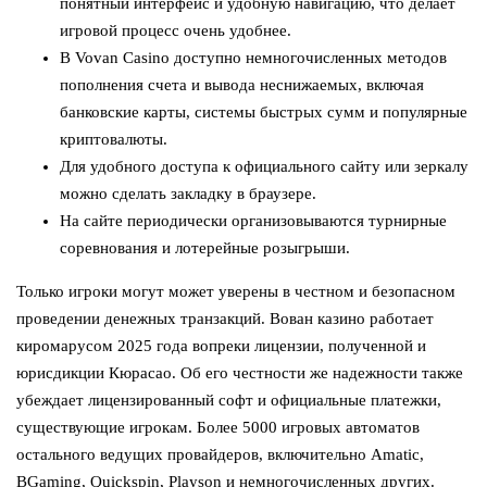
понятный интерфейс и удобную навигацию, что делает
игровой процесс очень удобнее.
В Vovan Casino доступно немногочисленных методов
пополнения счета и вывода неснижаемых, включая
банковские карты, системы быстрых сумм и популярные
криптовалюты.
Для удобного доступа к официального сайту или зеркалу
можно сделать закладку в браузере.
На сайте периодически организовываются турнирные
соревнования и лотерейные розыгрыши.
Только игроки могут может уверены в честном и безопасном
проведении денежных транзакций. Вован казино работает
киромарусом 2025 года вопреки лицензии, полученной и
юрисдикции Кюрасао. Об его честности же надежности также
убеждает лицензированный софт и официальные платежки,
существующие игрокам. Более 5000 игровых автоматов
остального ведущих провайдеров, включительно Amatic,
BGaming, Quickspin, Playson и немногочисленных других.