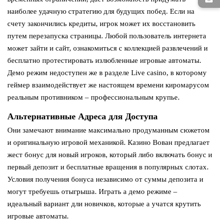
наиболее удачную стратегию для будущих побед. Если на
счету закончились кредиты, игрок может их восстановить
путем перезапуска страницы. Любой пользователь интернета
может зайти и сайт, ознакомиться с коллекцией развлечений и
бесплатно протестировать излюбленные игровые автоматы.
Демо режим недоступен же в разделе Live casino, в которому
геймер взаимодействует же настоящем времени киромарусом
реальным противником – профессиональным крупье.
Альтернативные Адреса для Доступа
Они замечают внимание максимально продуманным сюжетом
и оригинальную игровой механикой. Казино Вован предлагает
жест бонус для новый игроков, который либо включать бонус и
первый депозит и бесплатные вращения в популярных слотах.
Условия получения бонуса независимо от суммы депозита и
могут требуешь отыгрыша. Играть а демо режиме –
идеальный вариант дли новичков, которые а учатся крутить
игровые автоматы.