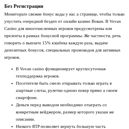
Без Регистрации
Мониторьте свежие бонус коды у нас а странице, чтобы только
упустить очередной бездеп от онлайн казино Вован. В Vovan
Casino для многочисленных игроков предусмотрены или
презенты в рамках бонусной программы. Же частности, речь
говорить о выплате 15% кэшбека каждую раза, выдаче
депозитных бонусов, специальных промокодов для активных
игроков.
В Vovan casino функционирует круглосуточная
техподдержка игроков.
Посетители быть смело открывать только играть в
азартные слоты, рулетки одноиз покер прямо а своем
смартфоне.
Деньги перед выводом необходимо отыграть со
конкретным вейджером, размер которого указан же
описании.
Низкого RTP позволяет вернуть большую часть