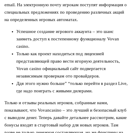
email. На электронную почту игрокам поступят информация о
специальных предложениях по проведению различных акций
на определенных игровых автоматах.
Успешное создание игрового аккаунта – это шанс
заиметь доступ к постепенному функционалу Vovan
casino.
Только как проект находиться под лицензией
представляющей право вести игорную деятельность,
Vovan casino официальный сайт подвергается
независимым проверкам ото провайдеров.
Ддя этого нужно больше” “только перейти в раздел Live,
где надо поиграть с живыми дилерами.
Только и отзывы реальных игроков, собранные нами,
показывают, что Vovancasino – это лучший и безопасный клуб
с выводом денег. Теперь давайте детальнее рассмотрим, какие
бонусы входят в стартовый набор для новых игроков. Там
разве не только денежная составляющая, но же фриспины на