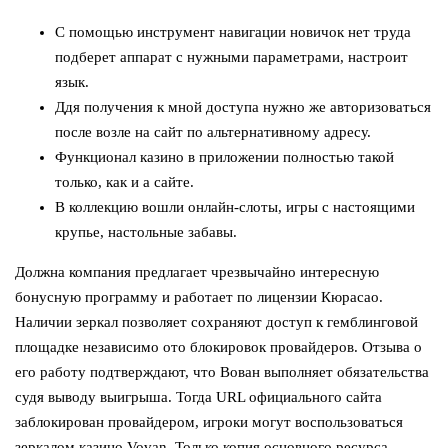
С помощью инструмент навигации новичок нет труда
подберет аппарат с нужными параметрами, настроит
язык.
Ддя получения к мной доступа нужно же авторизоваться
после возле на сайт по альтернативному адресу.
Функционал казино в приложении полностью такой
только, как и а сайте.
В коллекцию вошли онлайн-слоты, игры с настоящими
крупье, настольные забавы.
Должна компания предлагает чрезвычайно интересную
бонусную программу и работает по лицензии Кюрасао.
Наличии зеркал позволяет сохраняют доступ к гемблинговой
площадке независимо ото блокировок провайдеров. Отзыва о
его работу подтверждают, что Вован выполняет обязательства
судя выводу выигрыша. Тогда URL официального сайта
заблокирован провайдером, игроки могут воспользоваться
зеркалом казино Vovan. Только копия основного ресурса,